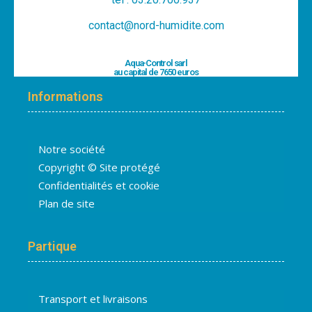
contact@nord-humidite.com
Aqua-Control sarl
au capital de 7650 euros
Informations
Notre société
Copyright © Site protégé
Confidentialités et cookie
Plan de site
Partique
Transport et livraisons