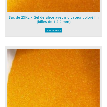
Sac de 25Kg – Gel de silice avec indicateur coloré fin
(billes de 1 à 2 mm)
Lire la suite