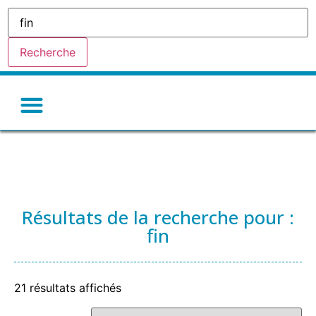
Recherche
Résultats de la recherche pour :
fin
21 résultats affichés