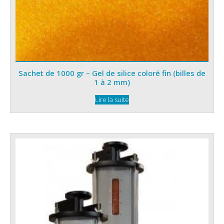
Sachet de 1000 gr – Gel de silice coloré fin (billes de
1 à 2 mm)
Lire la suite