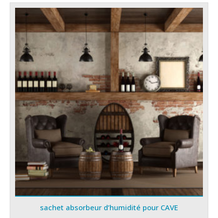
sachet absorbeur d’humidité pour CAVE