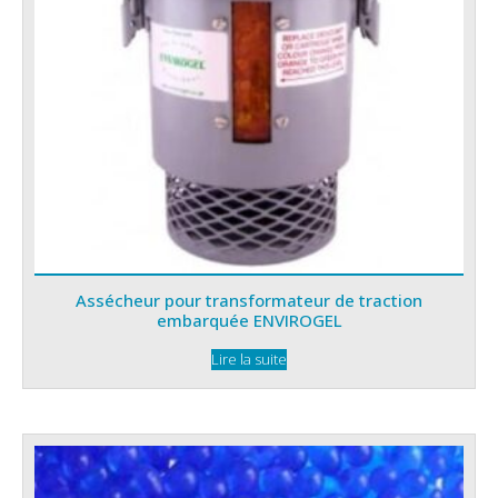
Assécheur pour transformateur de traction
embarquée ENVIROGEL
Lire la suite