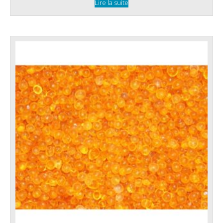
Lire la suite