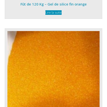
Fût de 120 Kg – Gel de silice fin orange
Lire la suite