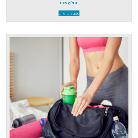
oxygène
Lire la suite