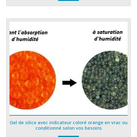
Gel de silice avec indicateur coloré orange en vrac ou
conditionné selon vos besoins