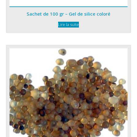
Sachet de 100 gr – Gel de silice coloré
Lire la suite