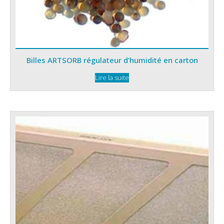
Billes ARTSORB régulateur d’humidité en carton
Lire la suite