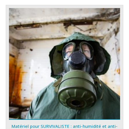
Matériel pour SURVIVALISTE : anti-humidité et anti-