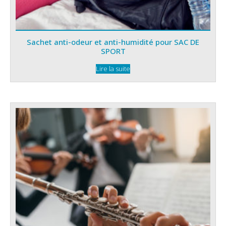
Sachet anti-odeur et anti-humidité pour SAC DE
SPORT
Lire la suite