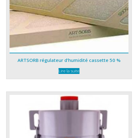
ARTSORB régulateur d’humidité cassette 50 %
Lire la suite