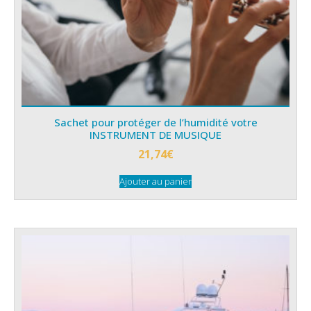
Sachet pour protéger de l’humidité votre
INSTRUMENT DE MUSIQUE
21,74
€
Ajouter au panier