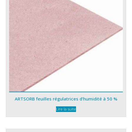
ARTSORB feuilles régulatrices d’humidité à 50 %
Lire la suite