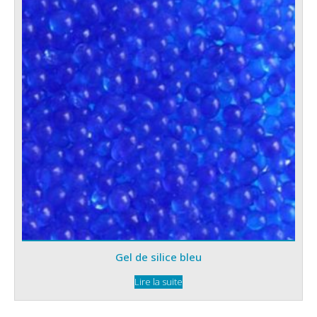
Gel de silice bleu
Lire la suite