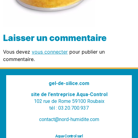
Laisser un commentaire
Vous devez
vous connecter
pour publier un
commentaire.
gel-de-silice.com
site de l’entreprise Aqua-Control
102 rue de Rome 59100 Roubaix
tél : 03.20.700.937
contact@nord-humidite.com
Aqua-Control sarl