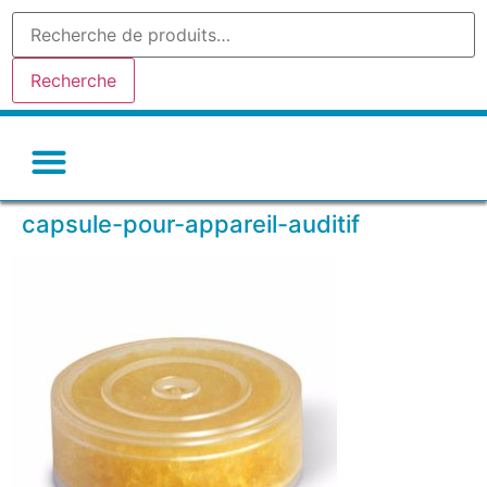
Recherche
capsule-pour-appareil-auditif