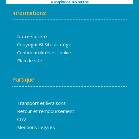
au capital de 7650 euros
Informations
Notre société
Copyright © Site protégé
Confidentialités et cookie
Plan de site
Partique
Transport et livraisons
Retour et remboursement
CGV
Mentions Légales