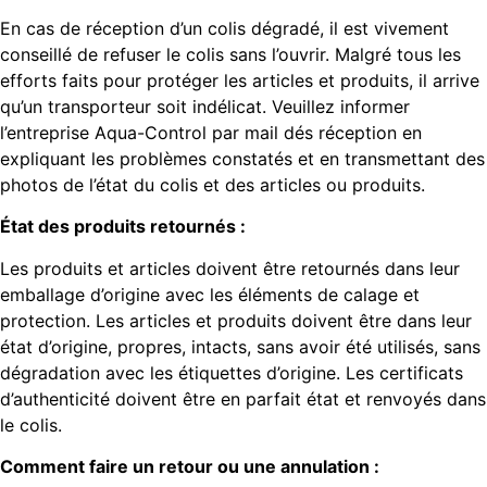
En cas de réception d’un colis dégradé, il est vivement
conseillé de refuser le colis sans l’ouvrir. Malgré tous les
efforts faits pour protéger les articles et produits, il arrive
qu’un transporteur soit indélicat. Veuillez informer
l’entreprise Aqua-Control par mail dés réception en
expliquant les problèmes constatés et en transmettant des
photos de l’état du colis et des articles ou produits.
État des produits retournés :
Les produits et articles doivent être retournés dans leur
emballage d’origine avec les éléments de calage et
protection. Les articles et produits doivent être dans leur
état d’origine, propres, intacts, sans avoir été utilisés, sans
dégradation avec les étiquettes d’origine. Les certificats
d’authenticité doivent être en parfait état et renvoyés dans
le colis.
Comment faire un retour ou une annulation :