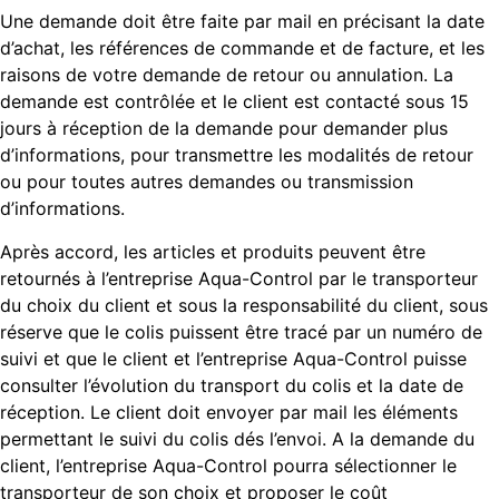
Une demande doit être faite par mail en précisant la date
d’achat, les références de commande et de facture, et les
raisons de votre demande de retour ou annulation. La
demande est contrôlée et le client est contacté sous 15
jours à réception de la demande pour demander plus
d’informations, pour transmettre les modalités de retour
ou pour toutes autres demandes ou transmission
d’informations.
Après accord, les articles et produits peuvent être
retournés à l’entreprise Aqua-Control par le transporteur
du choix du client et sous la responsabilité du client, sous
réserve que le colis puissent être tracé par un numéro de
suivi et que le client et l’entreprise Aqua-Control puisse
consulter l’évolution du transport du colis et la date de
réception. Le client doit envoyer par mail les éléments
permettant le suivi du colis dés l’envoi. A la demande du
client, l’entreprise Aqua-Control pourra sélectionner le
transporteur de son choix et proposer le coût