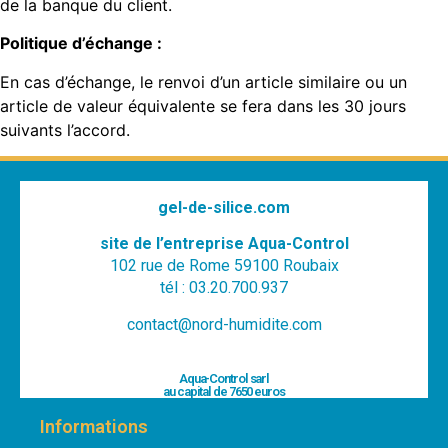
de la banque du client.
Politique d’échange :
En cas d’échange, le renvoi d’un article similaire ou un
article de valeur équivalente se fera dans les 30 jours
suivants l’accord.
gel-de-silice.com
site de l’entreprise Aqua-Control
102 rue de Rome 59100 Roubaix
tél : 03.20.700.937
contact@nord-humidite.com
Aqua-Control sarl
au capital de 7650 euros
Informations