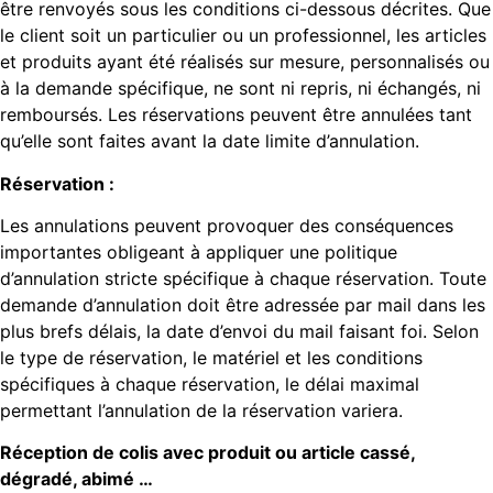
être renvoyés sous les conditions ci-dessous décrites. Que
le client soit un particulier ou un professionnel, les articles
et produits ayant été réalisés sur mesure, personnalisés ou
à la demande spécifique, ne sont ni repris, ni échangés, ni
remboursés. Les réservations peuvent être annulées tant
qu’elle sont faites avant la date limite d’annulation.
Réservation :
Les annulations peuvent provoquer des conséquences
importantes obligeant à appliquer une politique
d’annulation stricte spécifique à chaque réservation. Toute
demande d’annulation doit être adressée par mail dans les
plus brefs délais, la date d’envoi du mail faisant foi. Selon
le type de réservation, le matériel et les conditions
spécifiques à chaque réservation, le délai maximal
permettant l’annulation de la réservation variera.
Réception de colis avec produit ou article cassé,
dégradé, abimé …