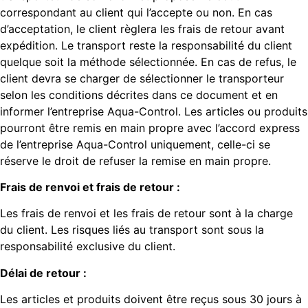
correspondant au client qui l’accepte ou non. En cas
d’acceptation, le client règlera les frais de retour avant
expédition. Le transport reste la responsabilité du client
quelque soit la méthode sélectionnée. En cas de refus, le
client devra se charger de sélectionner le transporteur
selon les conditions décrites dans ce document et en
informer l’entreprise Aqua-Control. Les articles ou produits
pourront être remis en main propre avec l’accord express
de l’entreprise Aqua-Control uniquement, celle-ci se
réserve le droit de refuser la remise en main propre.
Frais de renvoi et frais de retour :
Les frais de renvoi et les frais de retour sont à la charge
du client. Les risques liés au transport sont sous la
responsabilité exclusive du client.
Délai de retour :
Les articles et produits doivent être reçus sous 30 jours à