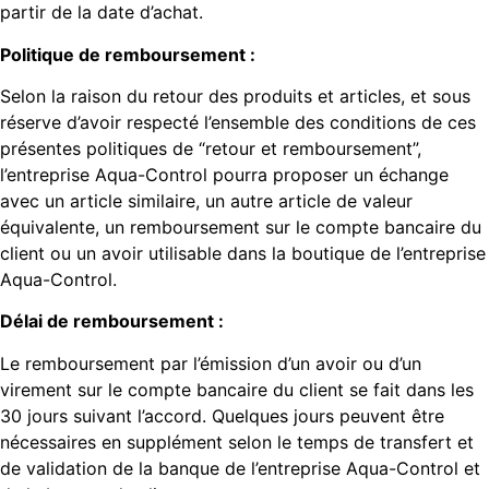
partir de la date d’achat.
Politique de remboursement :
Selon la raison du retour des produits et articles, et sous
réserve d’avoir respecté l’ensemble des conditions de ces
présentes politiques de “retour et remboursement”,
l’entreprise Aqua-Control pourra proposer un échange
avec un article similaire, un autre article de valeur
équivalente, un remboursement sur le compte bancaire du
client ou un avoir utilisable dans la boutique de l’entreprise
Aqua-Control.
Délai de remboursement :
Le remboursement par l’émission d’un avoir ou d’un
virement sur le compte bancaire du client se fait dans les
30 jours suivant l’accord. Quelques jours peuvent être
nécessaires en supplément selon le temps de transfert et
de validation de la banque de l’entreprise Aqua-Control et