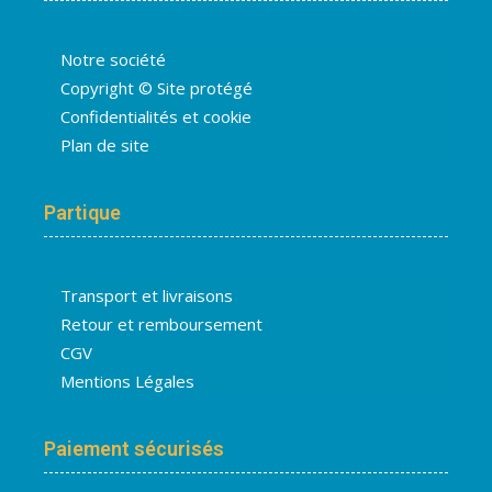
Notre société
Copyright © Site protégé
Confidentialités et cookie
Plan de site
Partique
Transport et livraisons
Retour et remboursement
CGV
Mentions Légales
Paiement sécurisés