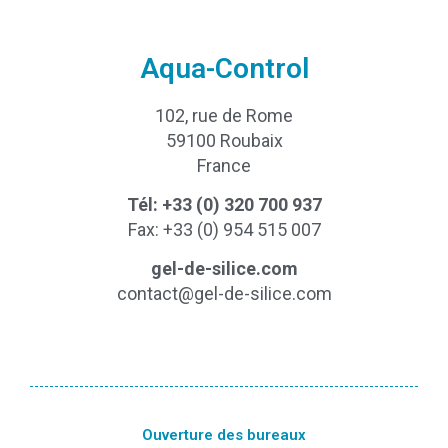
Aqua-Control
102, rue de Rome
59100 Roubaix
France
Tél: +33 (0) 320 700 937
Fax: +33 (0) 954 515 007
gel-de-silice.com
contact@gel-de-silice.com
Ouverture des bureaux