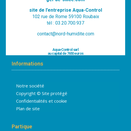
site de l’entreprise Aqua-Control
102 rue de Rome 59100 Roubaix
tél : 03.20.700.937
contact@nord-humidite.com
Aqua-Control sarl
au capital de 7650 euros
Informations
Notre société
Copyright © Site protégé
Confidentialités et cookie
Plan de site
Partique