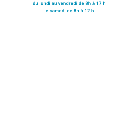
du lundi au vendredi de 8h à 17 h
le samedi de 8h à 12 h