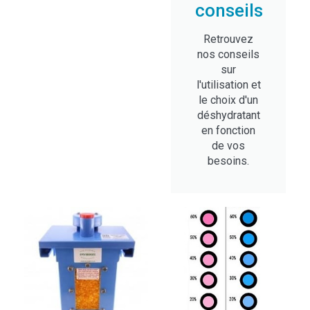
conseils
Retrouvez
nos conseils
sur
l'utilisation et
le choix d'un
déshydratant
en fonction
de vos
besoins.