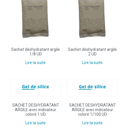
Sachet déshydratant argile
Sachet déshydratant argile
1/8 UD
2 UD
Lire la suite
Lire la suite
SACHET DESHYDRATANT
SACHET DESHYDRATANT
ARGILE avec indicateur
ARGILE avec indicateur
coloré 1 UD
coloré 1/100 UD
Lire la suite
Lire la suite