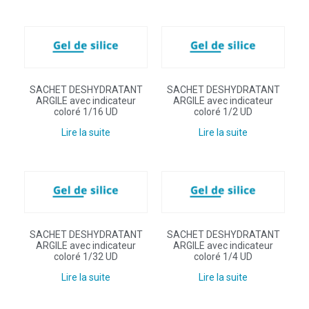
SACHET DESHYDRATANT
SACHET DESHYDRATANT
ARGILE avec indicateur
ARGILE avec indicateur
coloré 1/16 UD
coloré 1/2 UD
Lire la suite
Lire la suite
SACHET DESHYDRATANT
SACHET DESHYDRATANT
ARGILE avec indicateur
ARGILE avec indicateur
coloré 1/32 UD
coloré 1/4 UD
Lire la suite
Lire la suite