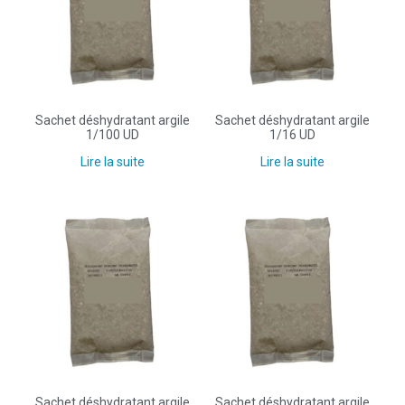
Sachet déshydratant argile
Sachet déshydratant argile
1/100 UD
1/16 UD
Lire la suite
Lire la suite
Sachet déshydratant argile
Sachet déshydratant argile