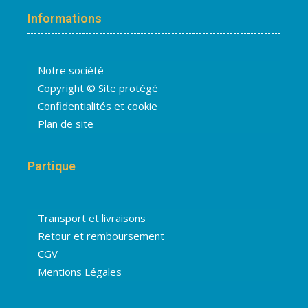
Informations
Notre société
Copyright © Site protégé
Confidentialités et cookie
Plan de site
Partique
Transport et livraisons
Retour et remboursement
CGV
Mentions Légales