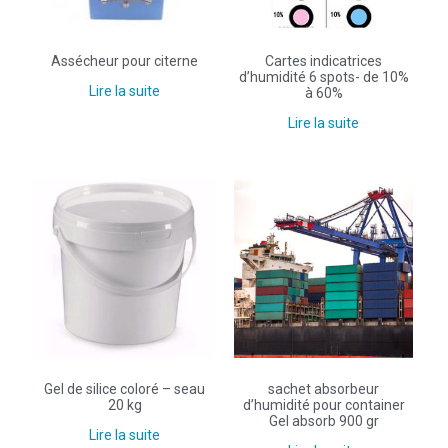
Assécheur pour citerne
Cartes indicatrices
d’humidité 6 spots- de 10%
Lire la suite
à 60%
Lire la suite
Gel de silice coloré – seau
sachet absorbeur
20 kg
d’humidité pour container
Gel absorb 900 gr
Lire la suite