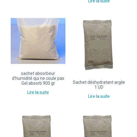
Lire la suite
sachet absorbeur
d’humidité qui ne coule pas
Sachet déshydratant argile
Gel absorb 900 gr
1 UD
Lire la suite
Lire la suite