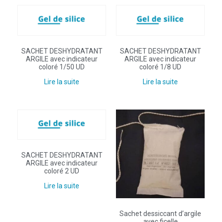
SACHET DESHYDRATANT
SACHET DESHYDRATANT
ARGILE avec indicateur
ARGILE avec indicateur
coloré 1/50 UD
coloré 1/8 UD
Lire la suite
Lire la suite
SACHET DESHYDRATANT
ARGILE avec indicateur
coloré 2 UD
Lire la suite
Sachet dessiccant d’argile
avec ficelle