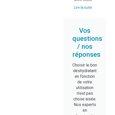
Lire la suite
Vos
questions
/ nos
réponses
Choisir le bon
déshydratant
en fonction
de votre
utilisation
n'est pas
chose aisée.
Nos experts
en