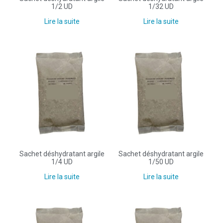
1/2 UD
1/32 UD
Lire la suite
Lire la suite
Sachet déshydratant argile
Sachet déshydratant argile
1/4 UD
1/50 UD
Lire la suite
Lire la suite