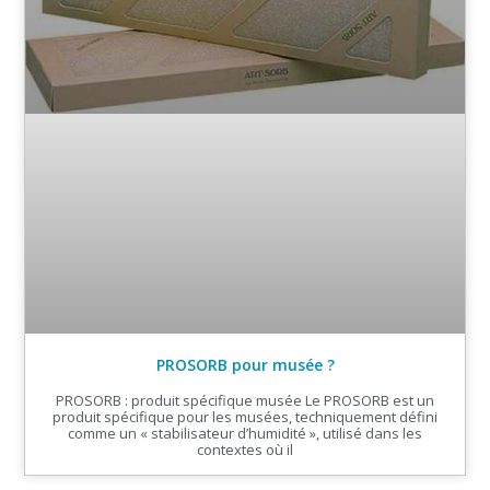
PROSORB pour musée ?
PROSORB : produit spécifique musée Le PROSORB est un
produit spécifique pour les musées, techniquement défini
comme un « stabilisateur d’humidité », utilisé dans les
contextes où il