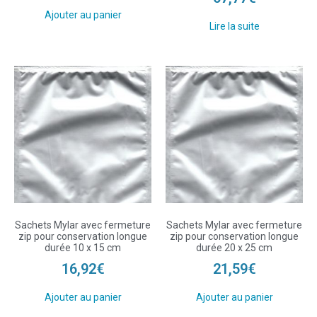
Ajouter au panier
Lire la suite
Sachets Mylar avec fermeture
Sachets Mylar avec fermeture
zip pour conservation longue
zip pour conservation longue
durée 10 x 15 cm
durée 20 x 25 cm
16,92
€
21,59
€
Ajouter au panier
Ajouter au panier