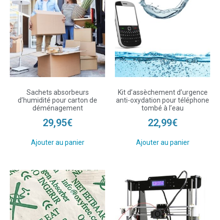
Sachets absorbeurs
Kit d’assèchement d’urgence
d’humidité pour carton de
anti-oxydation pour téléphone
déménagement
tombé à l’eau
29,95
€
22,99
€
Ajouter au panier
Ajouter au panier