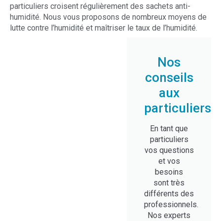
particuliers croisent régulièrement des sachets anti-
humidité. Nous vous proposons de nombreux moyens de
lutte contre l’humidité et maîtriser le taux de l’humidité.
Nos
conseils
aux
particuliers
En tant que
particuliers
vos questions
et vos
besoins
sont très
différents des
professionnels.
Nos experts