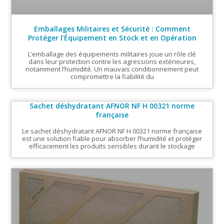
Emballages Militaires et Sécurité : Comment
Protéger l’Équipement en Stock et en Opération
L’emballage des équipements militaires joue un rôle clé
dans leur protection contre les agressions extérieures,
notamment l’humidité. Un mauvais conditionnement peut
compromettre la fiabilité du
Sachet déshydratant AFNOR NF H 00321 norme
française
Le sachet déshydratant AFNOR NF H 00321 norme française
est une solution fiable pour absorber l’humidité et protéger
efficacement les produits sensibles durant le stockage