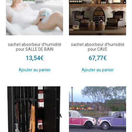
sachet absorbeur d’humidité
sachet absorbeur d’humidité
pour SALLE DE BAIN
pour CAVE
13,54
€
67,77
€
Ajouter au panier
Ajouter au panier