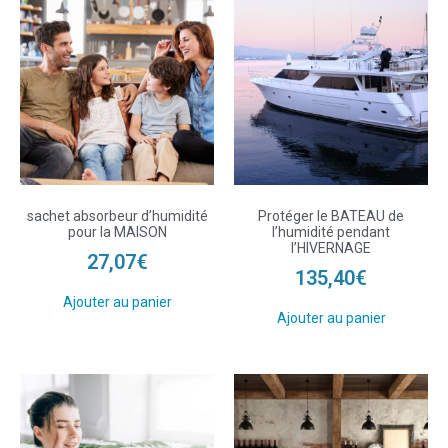
sachet absorbeur d’humidité
Protéger le BATEAU de
pour la MAISON
l’humidité pendant
l’HIVERNAGE
27,07
€
135,40
€
Ajouter au panier
Ajouter au panier