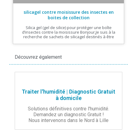
silicagel contre moisissure des insectes en
boites de collection
Silica gel (gel de silice) pour protéger une boîte
d’insectes contre la moisissure Bonjour,Je suis à la
recherche de sachets de silicagel destinés à être
Découvrez également
Traiter l'humidité | Diagnostic Gratuit
à domicile
Solutions définitives contre l'humidité.
Demandez un diagnostic Gratuit !
Nous intervenons dans le Nord à Lille