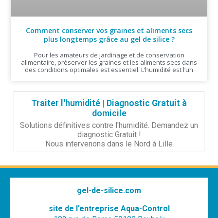
Comment conserver vos graines et aliments secs
plus longtemps grâce au gel de silice ?
Pour les amateurs de jardinage et de conservation
alimentaire, préserver les graines et les aliments secs dans
des conditions optimales est essentiel. L’humidité est l’un
Traiter l'humidité | Diagnostic Gratuit à
domicile
Solutions définitives contre l'humidité. Demandez un
diagnostic Gratuit !
Nous intervenons dans le Nord à Lille
gel-de-silice.com
site de l’entreprise Aqua-Control