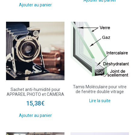
Ajouter au panier
Ajouter au panier
Tamis Moléculaire pour vitre
Sachet anti-humidité pour
de fenêtre double vitrage
APPAREIL PHOTO et CAMERA
Lire la suite
15,38
€
Ajouter au panier