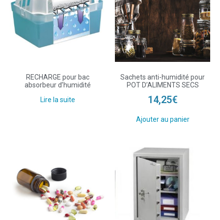
RECHARGE pour bac
Sachets anti-humidité pour
absorbeur d’humidité
POT D’ALIMENTS SECS
14,25
€
Lire la suite
Ajouter au panier