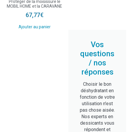
Protéger de la moisissure le
MOBIL HOME et la CARAVANE
67,77
€
Ajouter au panier
Vos
questions
/ nos
réponses
Choisir le bon
déshydratant en
fonction de votre
utilisation n'est
pas chose aisée.
Nos experts en
dessicants vous
répondent et