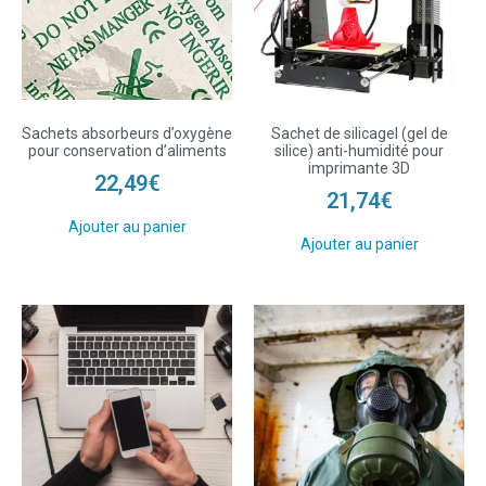
Sachets absorbeurs d’oxygène
Sachet de silicagel (gel de
pour conservation d’aliments
silice) anti-humidité pour
imprimante 3D
22,49
€
21,74
€
Ajouter au panier
Ajouter au panier