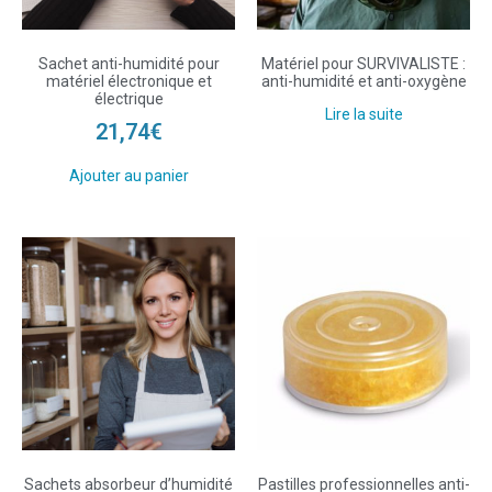
Sachet anti-humidité pour
Matériel pour SURVIVALISTE :
matériel électronique et
anti-humidité et anti-oxygène
électrique
Lire la suite
21,74
€
Ajouter au panier
Sachets absorbeur d’humidité
Pastilles professionnelles anti-