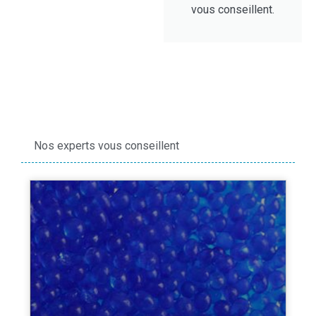
vous conseillent.
Nos experts vous conseillent