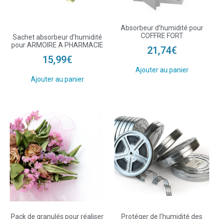
Absorbeur d’humidité pour
COFFRE FORT
Sachet absorbeur d’humidité
pour ARMOIRE A PHARMACIE
21,74
€
15,99
€
Ajouter au panier
Ajouter au panier
Pack de granulés pour réaliser
Protéger de l’humidité des