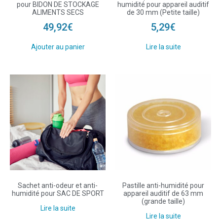
pour BIDON DE STOCKAGE
humidité pour appareil auditif
ALIMENTS SECS
de 30 mm (Petite taille)
49,92
€
5,29
€
Ajouter au panier
Lire la suite
Sachet anti-odeur et anti-
Pastille anti-humidité pour
humidité pour SAC DE SPORT
appareil auditif de 63 mm
(grande taille)
Lire la suite
Lire la suite