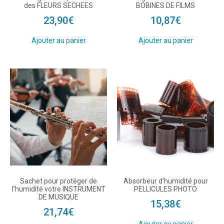
des FLEURS SECHEES
BOBINES DE FILMS
23,90
€
10,87
€
Ajouter au panier
Ajouter au panier
Sachet pour protéger de
Absorbeur d’humidité pour
l’humidité votre INSTRUMENT
PELLICULES PHOTO
DE MUSIQUE
15,38
€
21,74
€