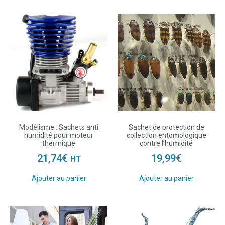
Modélisme : Sachets anti
Sachet de protection de
humidité pour moteur
collection entomologique
thermique
contre l’humidité
21,74
€
19,99
€
HT
Ajouter au panier
Ajouter au panier