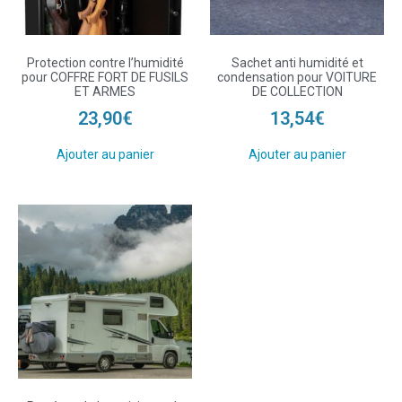
Protection contre l’humidité
Sachet anti humidité et
pour COFFRE FORT DE FUSILS
condensation pour VOITURE
ET ARMES
DE COLLECTION
23,90
€
13,54
€
Ajouter au panier
Ajouter au panier