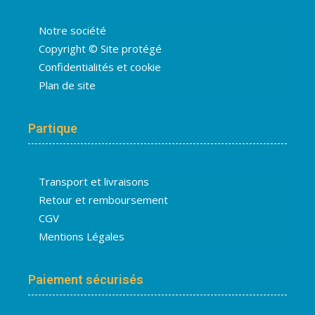
Notre société
Copyright © Site protégé
Confidentialités et cookie
Plan de site
Partique
Transport et livraisons
Retour et remboursement
CGV
Mentions Légales
Paiement sécurisés