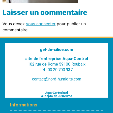
Laisser un commentaire
Vous devez
vous connecter
pour publier un
commentaire.
gel-de-silice.com
site de l’entreprise Aqua-Control
102 rue de Rome 59100 Roubaix
tél : 03.20.700.937
contact@nord-humidite.com
Aqua-Control sarl
au capital de 7650 euros
Informations