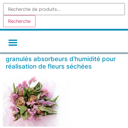
Recherche
granulés absorbeurs d’humidité pour
réalisation de fleurs séchées