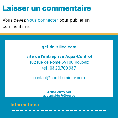
Laisser un commentaire
Vous devez
vous connecter
pour publier un
commentaire.
gel-de-silice.com
site de l’entreprise Aqua-Control
102 rue de Rome 59100 Roubaix
tél : 03.20.700.937
contact@nord-humidite.com
Aqua-Control sarl
au capital de 7650 euros
Informations