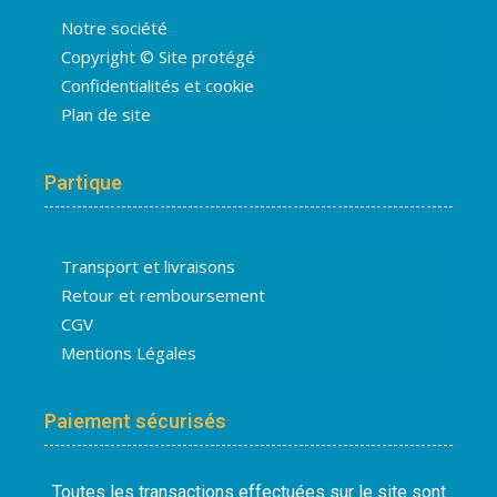
Notre société
Copyright © Site protégé
Confidentialités et cookie
Plan de site
Partique
Transport et livraisons
Retour et remboursement
CGV
Mentions Légales
Paiement sécurisés
Toutes les transactions effectuées sur le site sont