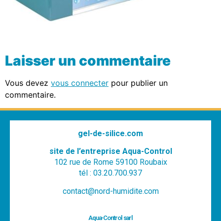
Laisser un commentaire
Vous devez
vous connecter
pour publier un
commentaire.
gel-de-silice.com
site de l’entreprise Aqua-Control
102 rue de Rome 59100 Roubaix
tél : 03.20.700.937
contact@nord-humidite.com
Aqua-Control sarl