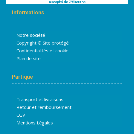
au capital de 7650 euros
Informations
Notre société
Copyright © Site protégé
Confidentialités et cookie
Plan de site
Partique
Transport et livraisons
Retour et remboursement
CGV
Mentions Légales