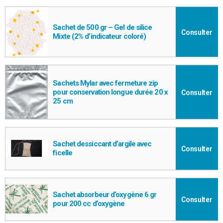
Sachet de 500 gr – Gel de silice
Consulter
Mixte (2% d’indicateur coloré)
Sachets Mylar avec fermeture zip
pour conservation longue durée 20 x
Consulter
25 cm
Sachet dessiccant d’argile avec
Consulter
ficelle
Sachet absorbeur d’oxygène 6 gr
Consulter
pour 200 cc d’oxygène