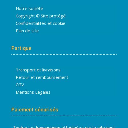
Notre société
Copyright © Site protégé
Confidentialités et cookie
Plan de site
Partique
Transport et livraisons
Retour et remboursement
CGV
Mentions Légales
Paiement sécurisés
Toutes les transactions effectuées sur le site sont