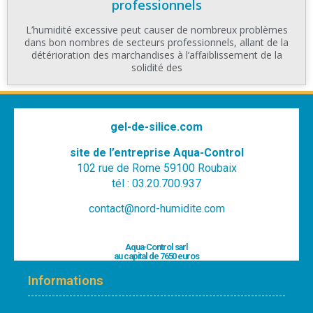
professionnels
L’humidité excessive peut causer de nombreux problèmes
dans bon nombres de secteurs professionnels, allant de la
détérioration des marchandises à l’affaiblissement de la
solidité des
gel-de-silice.com
site de l’entreprise Aqua-Control
102 rue de Rome 59100 Roubaix
tél : 03.20.700.937
contact@nord-humidite.com
Aqua-Control sarl
au capital de 7650 euros
Informations