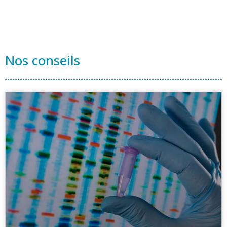
Nos conseils