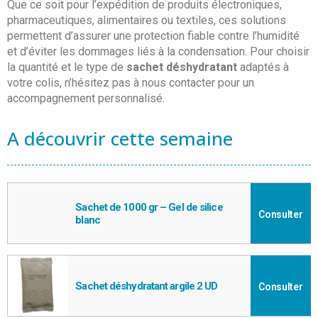
Que ce soit pour l’expédition de produits électroniques,
pharmaceutiques, alimentaires ou textiles, ces solutions
permettent d’assurer une protection fiable contre l’humidité
et d’éviter les dommages liés à la condensation. Pour choisir
la quantité et le type de
sachet déshydratant
adaptés à
votre colis, n’hésitez pas à nous contacter pour un
accompagnement personnalisé.
A découvrir cette semaine
Sachet de 1000 gr – Gel de silice
Consulter
blanc
Sachet déshydratant argile 2 UD
Consulter