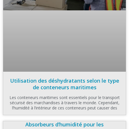
Utilisation des déshydratants selon le type
de conteneurs maritimes
Les conteneurs maritimes sont essentiels pour le transport
sécurisé des marchandises à travers le monde. Cependant,
l’humidité à l’intérieur de ces conteneurs peut causer des
Absorbeurs d’humidité pour les