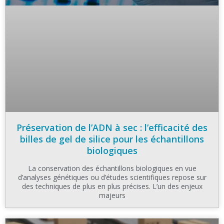
Préservation de l’ADN à sec : l’efficacité des
billes de gel de silice pour les échantillons
biologiques
La conservation des échantillons biologiques en vue
d’analyses génétiques ou d’études scientifiques repose sur
des techniques de plus en plus précises. L’un des enjeux
majeurs