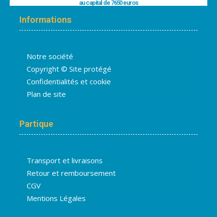
au capital de 7650 euros
Informations
Notre société
Copyright © Site protégé
Confidentialités et cookie
Plan de site
Partique
Transport et livraisons
Retour et remboursement
CGV
Mentions Légales