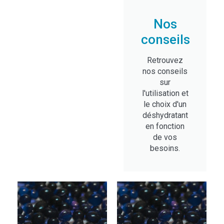
Nos
conseils
Retrouvez
nos conseils
sur
l'utilisation et
le choix d'un
déshydratant
en fonction
de vos
besoins.