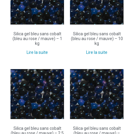
Silica gel bleu sans cobalt
Silica gel bleu sans cobalt
(bleu au rose / mauve) – 1
(bleu au rose / mauve) – 10
kg
kg
Lire la suite
Lire la suite
Silica gel bleu sans cobalt
Silica gel bleu sans cobalt
(bleu au rose / mauve) – 2.5
(bleu au rose / mauve) –