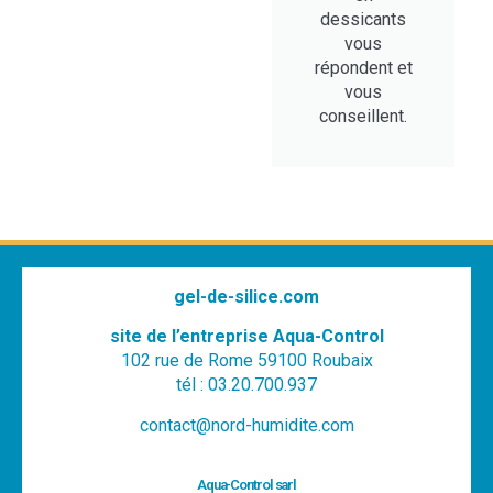
dessicants
vous
répondent et
vous
conseillent.
gel-de-silice.com
site de l’entreprise Aqua-Control
102 rue de Rome 59100 Roubaix
tél : 03.20.700.937
contact@nord-humidite.com
Aqua-Control sarl