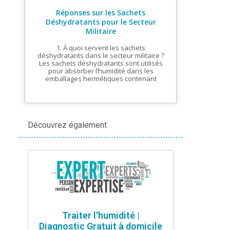
Réponses sur les Sachets
Déshydratants pour le Secteur
Militaire
1. À quoi servent les sachets
déshydratants dans le secteur militaire ?
Les sachets déshydratants sont utilisés
pour absorber l’humidité dans les
emballages hermétiques contenant
Découvrez également
Traiter l'humidité |
Diagnostic Gratuit à domicile