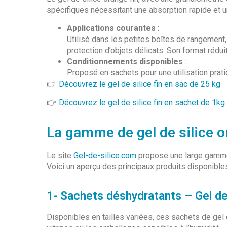
spécifiques nécessitant une absorption rapide et 
Applications courantes
:
Utilisé dans les petites boîtes de rangement
protection d’objets délicats. Son format rédu
Conditionnements disponibles
:
Proposé en sachets pour une utilisation prat
👉
Découvrez le gel de silice fin en sac de 25 kg
👉
Découvrez le gel de silice fin en sachet de 1kg
La gamme de gel de silice o
Le site
Gel-de-silice.com
propose une large gamme 
Voici un aperçu des principaux produits disponibles
1- Sachets déshydratants – Gel de
Disponibles en tailles variées, ces sachets de gel d