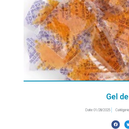
Gel de
Date:
01/28/2025
Catégorie