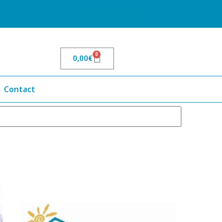
Mon compte
0
0,00
€
Contact