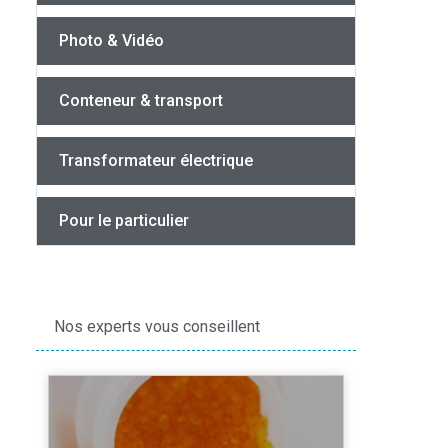
Photo & Vidéo
Conteneur & transport
Transformateur électrique
Pour le particulier
Nos experts vous conseillent