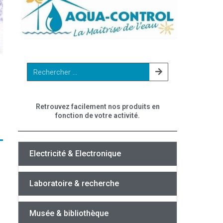
Retrouvez facilement nos produits en
fonction de votre activité.
Electricité & Electronique
Laboratoire & recherche
Musée & bibliothèque