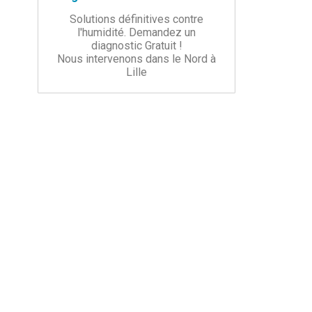
Solutions définitives contre
l'humidité. Demandez un
diagnostic Gratuit !
Nous intervenons dans le Nord à
Lille