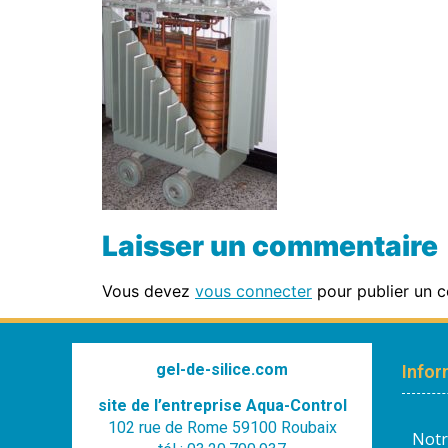
Laisser un commentaire
Vous devez
vous connecter
pour publier un 
gel-de-silice.com
Infor
site de l’entreprise Aqua-Control
102 rue de Rome 59100 Roubaix
Notr