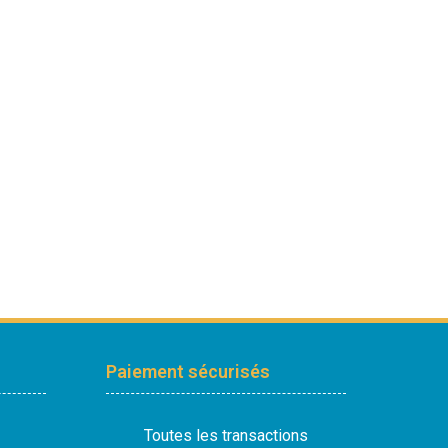
Paiement sécurisés
Toutes les transactions