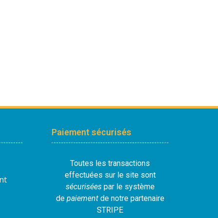
Paiement sécurisés
Toutes les transactions
effectuées sur le site sont
nt
sécurisées
par le système
de
paiement
de notre partenaire
STRIPE