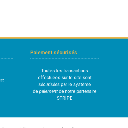
Paiement sécurisés
Toutes les transactions
effectuées sur le site sont
nt
sécurisées
par le système
de
paiement
de notre partenaire
STRIPE