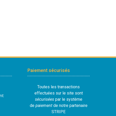
Paiement sécurisés
Toutes les transactions
effectuées sur le site sont
nt
sécurisées
par le système
de
paiement
de notre partenaire
STRIPE