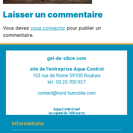
Laisser un commentaire
Vous devez
vous connecter
pour publier un
commentaire.
gel-de-silice.com
site de l’entreprise Aqua-Control
102 rue de Rome 59100 Roubaix
tél : 03.20.700.937
contact@nord-humidite.com
Aqua-Control sarl
au capital de 7650 euros
Informations