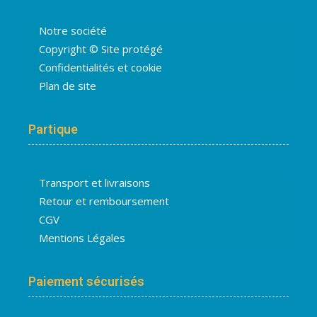
Notre société
Copyright © Site protégé
Confidentialités et cookie
Plan de site
Partique
Transport et livraisons
Retour et remboursement
CGV
Mentions Légales
Paiement sécurisés