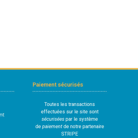
Paiement sécurisés
Toutes les transactions
effectuées sur le site sont
nt
sécurisées
par le système
de
paiement
de notre partenaire
STRIPE