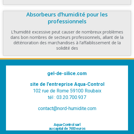
Absorbeurs d’humidité pour les
professionnels
L’humidité excessive peut causer de nombreux problèmes
dans bon nombres de secteurs professionnels, allant de la
détérioration des marchandises à l’affaiblissement de la
solidité des
gel-de-silice.com
site de l’entreprise Aqua-Control
102 rue de Rome 59100 Roubaix
tél : 03.20.700.937
contact@nord-humidite.com
Aqua-Control sarl
au capital de 7650 euros