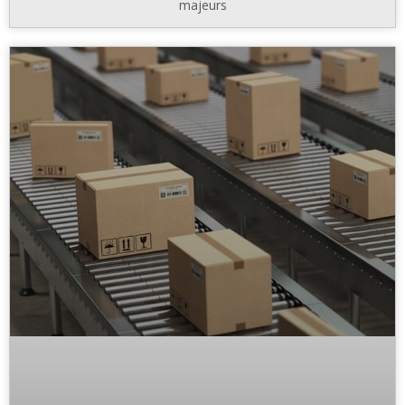
majeurs