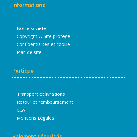
Informations
Notre société
Copyright © Site protégé
Confidentialités et cookie
Plan de site
Partique
Transport et livraisons
Retour et remboursement
CGV
Mentions Légales
Paiement sécurisés