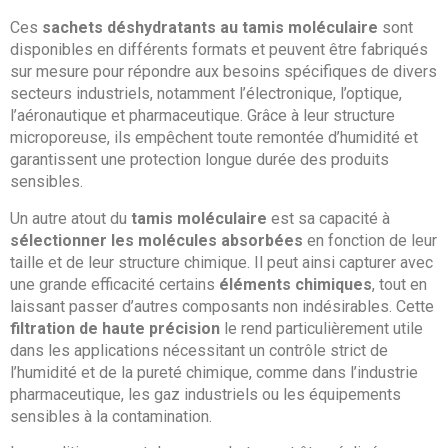
Ces
sachets déshydratants au tamis moléculaire
sont
disponibles en différents formats et peuvent être fabriqués
sur mesure pour répondre aux besoins spécifiques de divers
secteurs industriels, notamment l’électronique, l’optique,
l’aéronautique et pharmaceutique. Grâce à leur structure
microporeuse, ils empêchent toute remontée d’humidité et
garantissent une protection longue durée des produits
sensibles.
Un autre atout du
tamis moléculaire
est sa capacité à
sélectionner les molécules absorbées
en fonction de leur
taille et de leur structure chimique. Il peut ainsi capturer avec
une grande efficacité certains
éléments chimiques
, tout en
laissant passer d’autres composants non indésirables. Cette
filtration de haute précision
le rend particulièrement utile
dans les applications nécessitant un contrôle strict de
l’humidité et de la pureté chimique, comme dans l’industrie
pharmaceutique, les gaz industriels ou les équipements
sensibles à la contamination.