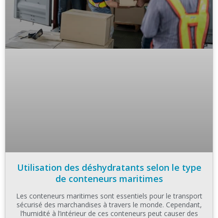
Utilisation des déshydratants selon le type
de conteneurs maritimes
Les conteneurs maritimes sont essentiels pour le transport
sécurisé des marchandises à travers le monde. Cependant,
l’humidité à l’intérieur de ces conteneurs peut causer des