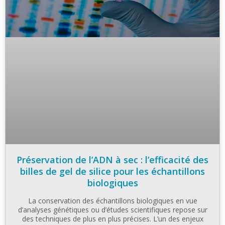
Préservation de l’ADN à sec : l’efficacité des
billes de gel de silice pour les échantillons
biologiques
La conservation des échantillons biologiques en vue
d’analyses génétiques ou d’études scientifiques repose sur
des techniques de plus en plus précises. L’un des enjeux