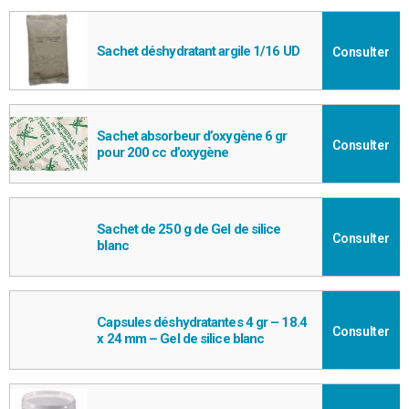
Sachet déshydratant argile 1/16 UD
Consulter
Sachet absorbeur d’oxygène 6 gr
Consulter
pour 200 cc d’oxygène
Sachet de 250 g de Gel de silice
Consulter
blanc
Capsules déshydratantes 4 gr – 18.4
Consulter
x 24 mm – Gel de silice blanc