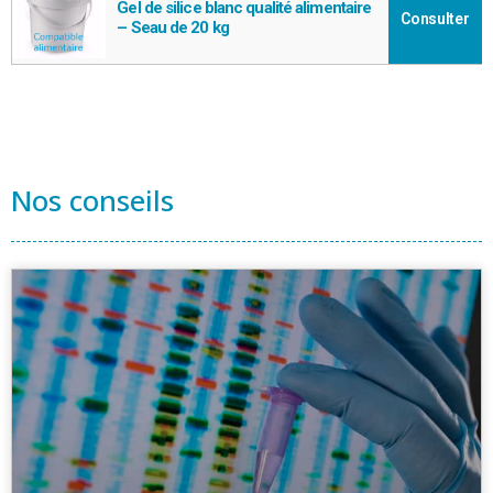
Gel de silice blanc qualité alimentaire
Consulter
– Seau de 20 kg
Nos conseils