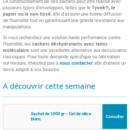
Le conditionnement de ces sachets peut être réalisé avec
plusieurs types d’enveloppes, telles que le
Tyvek®, le
papier ou le non-tissé
, afin d’assurer une bonne diffusion
de l’humidité tout en garantissant une grande résistance aux
manipulations.
Si vous recherchez une solution haute performance contre
l’humidité, les
sachets déshydratants avec tamis
moléculaire
sont une excellente alternative aux dessiccants
classiques. Pour toute demande spécifique ou fabrication
sur mesure, n’hésitez pas à
nous contacter
afin d’obtenir un
devis adapté à vos besoins.
A découvrir cette semaine
Sachet de 1000 gr – Gel de silice
Consulter
blanc