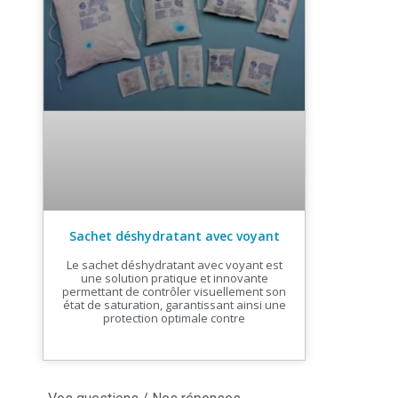
Sachet déshydratant avec voyant
Le sachet déshydratant avec voyant est
une solution pratique et innovante
permettant de contrôler visuellement son
état de saturation, garantissant ainsi une
protection optimale contre