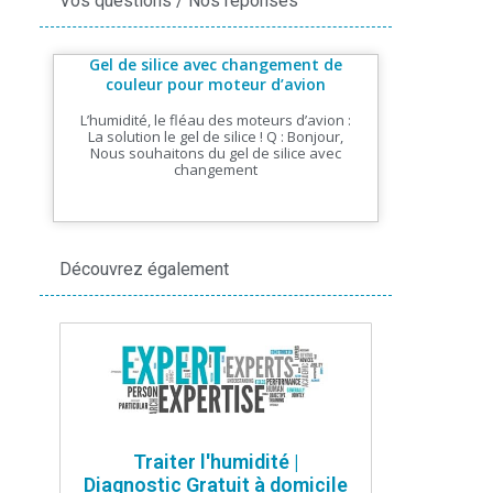
Vos questions / Nos réponses
Gel de silice avec changement de
couleur pour moteur d’avion
L’humidité, le fléau des moteurs d’avion :
La solution le gel de silice ! Q : Bonjour,
Nous souhaitons du gel de silice avec
changement
Découvrez également
Traiter l'humidité |
Diagnostic Gratuit à domicile