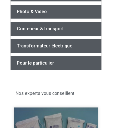
Photo & Vidéo
Conteneur & transport
Transformateur électrique
Pour le particulier
Nos experts vous conseillent