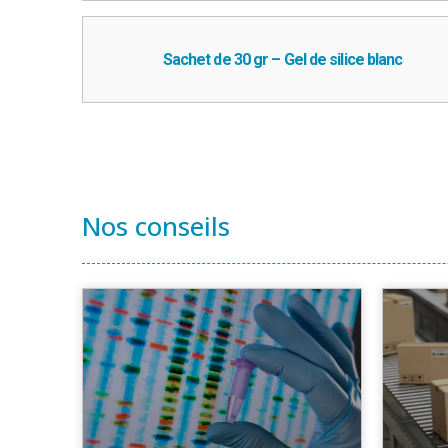
Sachet de 30 gr – Gel de silice blanc
Nos conseils