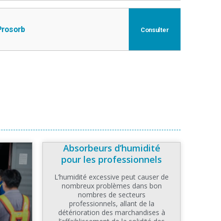
Prosorb
Consulter
Absorbeurs d’humidité
pour les professionnels
L’humidité excessive peut causer de
nombreux problèmes dans bon
nombres de secteurs
professionnels, allant de la
détérioration des marchandises à