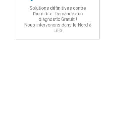
Solutions définitives contre
l'humidité. Demandez un
diagnostic Gratuit !
Nous intervenons dans le Nord à
Lille