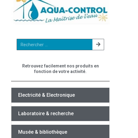
Retrouvez facilement nos produits en
fonction de votre activité.
Electricité & Electronique
Laboratoire & recherche
Musée & bibliothèque