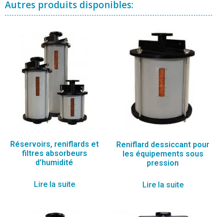
Autres produits disponibles:
Réservoirs, reniflards et
Reniflard dessiccant pour
filtres absorbeurs
les équipements sous
d’humidité
pression
Lire la suite
Lire la suite