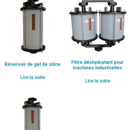
Filtre déshydratant pour
Réservoir de gel de silice
machines industrielles
Lire la suite
Lire la suite