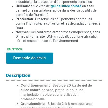
industriel et la protection d’équipements sensibles.
Utilisation
: Le vrac de
gel de silice coloré
en seau
permet une installation rapide dans des dispositifs de
contrôle de l’humidité.
Protection
: Préserve les équipements et produits
contre l’humidité, la corrosion et les dégradations liées à
l’eau.
Normes
: Gel conforme aux normes européennes, sans
Dimethyl Fumarate (DMF) ni cobalt, pour une utilisation
sûre et respectueuse de l’environnement.
EN STOCK
Demande de devis
Description
Conditionnement
: Seau de 20 kg de
gel de
silice coloré
en vrac, pratique pour une
manipulation rapide et une utilisation
professionnelle.
Granulométrie
: Billes de 2 à 6 mm pour une