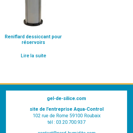
Reniflard dessiccant pour
réservoirs
Lire la suite
gel-de-silice.com
site de l’entreprise Aqua-Control
102 rue de Rome 59100 Roubaix
tél : 03.20.700.937