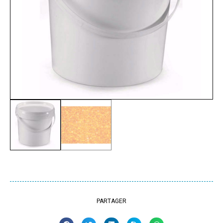
PARTAGER