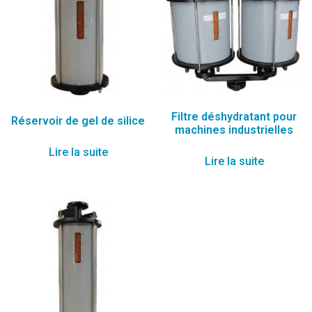
Filtre déshydratant pour
Réservoir de gel de silice
machines industrielles
Lire la suite
Lire la suite