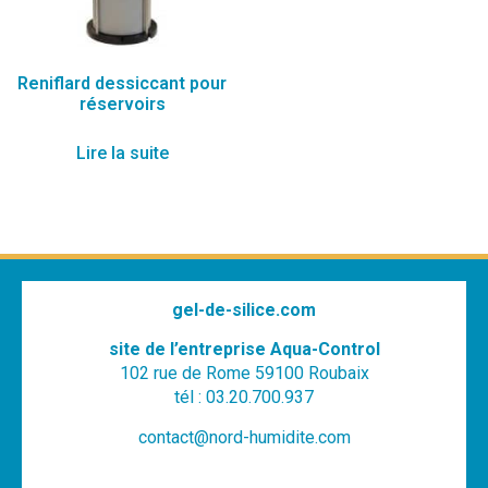
Reniflard dessiccant pour
réservoirs
Lire la suite
gel-de-silice.com
site de l’entreprise Aqua-Control
102 rue de Rome 59100 Roubaix
tél : 03.20.700.937
contact@nord-humidite.com