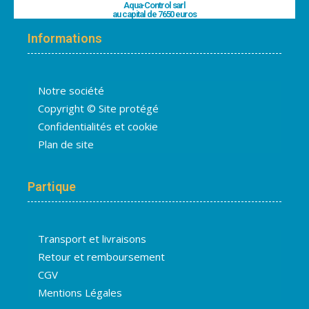
Aqua-Control sarl
au capital de 7650 euros
Informations
Notre société
Copyright © Site protégé
Confidentialités et cookie
Plan de site
Partique
Transport et livraisons
Retour et remboursement
CGV
Mentions Légales