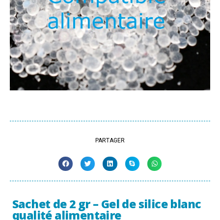
PARTAGER
Sachet de 2 gr – Gel de silice blanc
qualité alimentaire