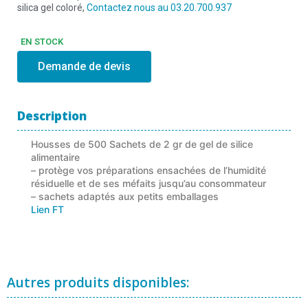
silica gel coloré,
Contactez nous au 03.20.700.937
EN STOCK
Demande de devis
Description
Housses de 500 Sachets de 2 gr de gel de silice
alimentaire
– protège vos préparations ensachées de l’humidité
résiduelle et de ses méfaits jusqu’au consommateur
– sachets adaptés aux petits emballages
Lien FT
Autres produits disponibles: