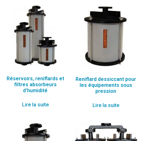
Réservoirs, reniflards et
Reniflard dessiccant pour
filtres absorbeurs
les équipements sous
d’humidité
pression
Lire la suite
Lire la suite