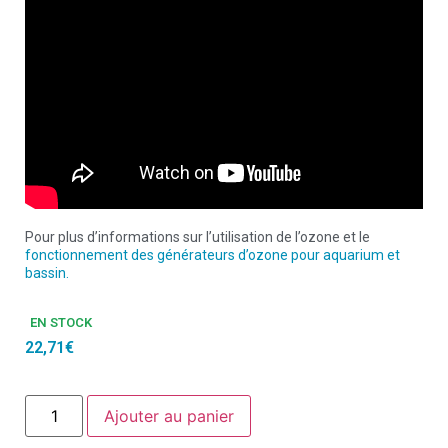
Pour plus d’informations sur l’utilisation de l’ozone et le
fonctionnement des générateurs d’ozone pour aquarium et
bassin.
EN STOCK
22,71
€
Ajouter au panier