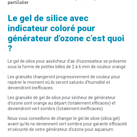
particulier
Le gel de silice avec
indicateur coloré pour
générateur d’ozone c’est quoi
?
Le gel de silice pour assécheur d’air d’ozonisateur se présente
sous la forme de petites billes de 2 à 6 mm de couleur orange.
Les granulés changeront progressivement de couleur pour
repérer le moment où ils seront saturés d’humidité et
deviendront inefficaces.
Les granulés de gel de silice pour sécheur de générateur
d’ozone sont orange au départ (totalement efficaces) et
deviendront vert sombre (totalement inefficaces).
Nous vous conseillons de changer le gel de silcie (silica gel)
avant qu’ils ne deviennent vert sombre pour garantir efficacité
et sécurité de votre générateur d’ozone pour aquarium.