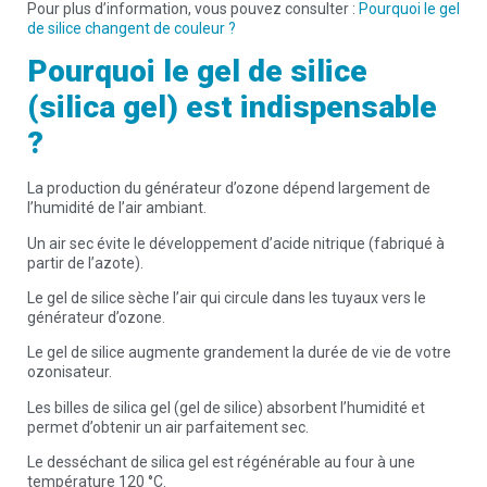
Pour plus d’information, vous pouvez consulter :
Pourquoi le gel
de silice changent de couleur ?
Pourquoi le gel de silice
(silica gel) est indispensable
?
La production du générateur d’ozone dépend largement de
l’humidité de l’air ambiant.
Un air sec évite le développement d’acide nitrique (fabriqué à
partir de l’azote).
Le gel de silice sèche l’air qui circule dans les tuyaux vers le
générateur d’ozone.
Le gel de silice augmente grandement la durée de vie de votre
ozonisateur.
Les billes de silica gel (gel de silice) absorbent l’humidité et
permet d’obtenir un air parfaitement sec.
Le desséchant de silica gel est régénérable au four à une
température 120 °C.