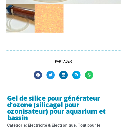
PARTAGER
Gel de silice pour générateur
d’ozone (silicagel pour
ozonisateur) pour aquarium et
bassin
Catégorie:
Electricité & Electronique
,
Tout pour le