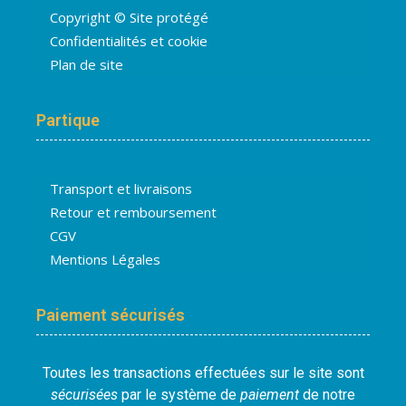
Copyright © Site protégé
Confidentialités et cookie
Plan de site
Partique
Transport et livraisons
Retour et remboursement
CGV
Mentions Légales
Paiement sécurisés
Toutes les transactions effectuées sur le site sont
sécurisées
par le système de
paiement
de notre