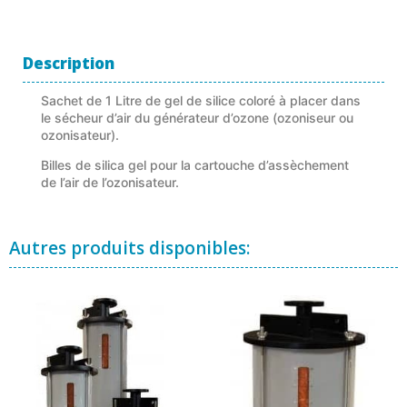
Description
Sachet de 1 Litre de gel de silice coloré à placer dans
le sécheur d’air du générateur d’ozone (ozoniseur ou
ozonisateur).
Billes de silica gel pour la cartouche d’assèchement
de l’air de l’ozonisateur.
Autres produits disponibles: