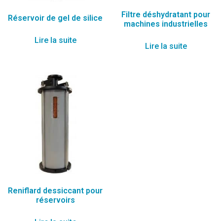
Filtre déshydratant pour
Réservoir de gel de silice
machines industrielles
Lire la suite
Lire la suite
Reniflard dessiccant pour
réservoirs