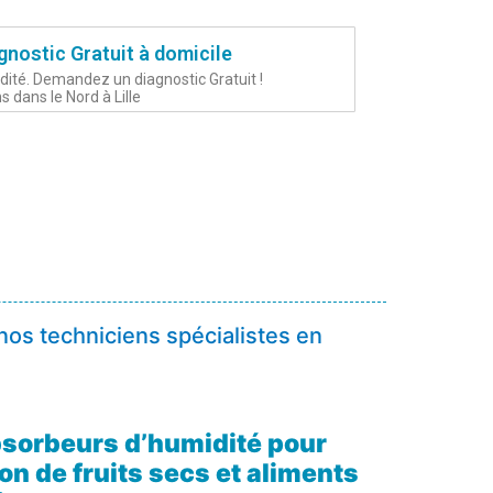
agnostic Gratuit à domicile
idité. Demandez un diagnostic Gratuit !
 dans le Nord à Lille
nos techniciens spécialistes en
sorbeurs d’humidité pour
on de fruits secs et aliments