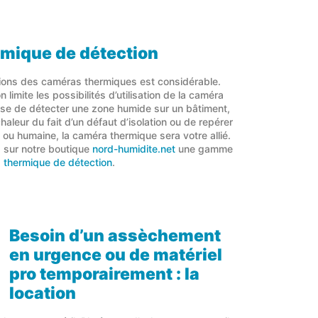
mique de détection
tions des caméras thermiques est considérable.
 limite les possibilités d’utilisation de la caméra
isse de détecter une zone humide sur un bâtiment,
aleur du fait d’un défaut d’isolation ou de repérer
ou humaine, la caméra thermique sera votre allié.
 sur notre boutique
nord-humidite.net
une gamme
 thermique de détection
.
Besoin d’un assèchement
en urgence ou de matériel
pro temporairement : la
location