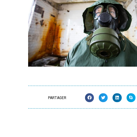
PARTAGER