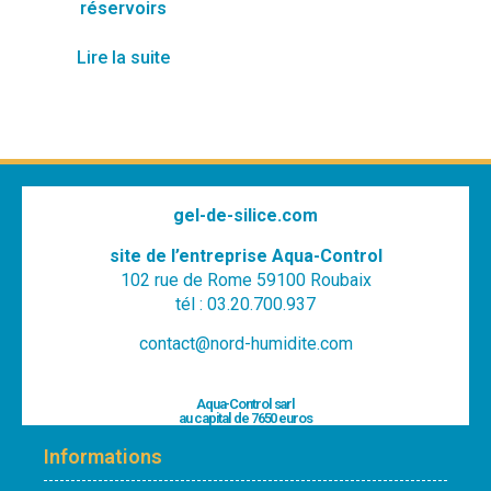
réservoirs
Lire la suite
gel-de-silice.com
site de l’entreprise Aqua-Control
102 rue de Rome 59100 Roubaix
tél : 03.20.700.937
contact@nord-humidite.com
Aqua-Control sarl
au capital de 7650 euros
Informations