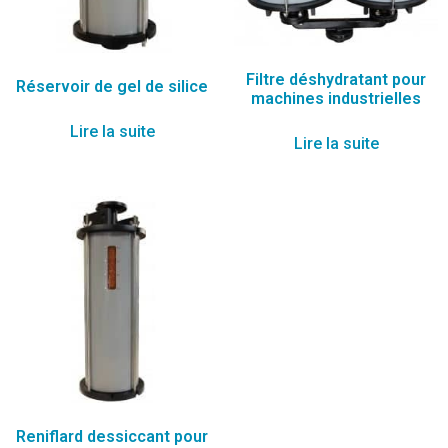
Filtre déshydratant pour
Réservoir de gel de silice
machines industrielles
Lire la suite
Lire la suite
Reniflard dessiccant pour