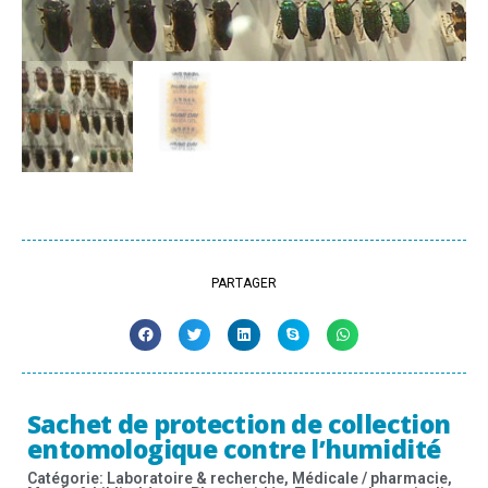
PARTAGER
Sachet de protection de collection
entomologique contre l’humidité
Catégorie:
Laboratoire & recherche
,
Médicale / pharmacie
,