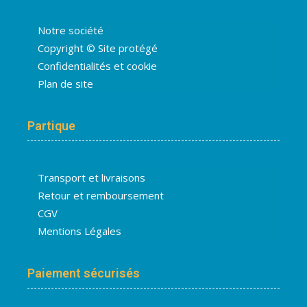
Notre société
Copyright © Site protégé
Confidentialités et cookie
Plan de site
Partique
Transport et livraisons
Retour et remboursement
CGV
Mentions Légales
Paiement sécurisés