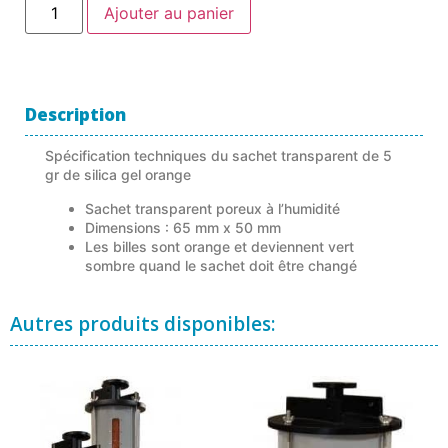
Ajouter au panier
Description
Spécification techniques du sachet transparent de 5
gr de silica gel orange
Sachet transparent poreux à l’humidité
Dimensions : 65 mm x 50 mm
Les billes sont orange et deviennent vert
sombre quand le sachet doit être changé
Autres produits disponibles: