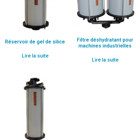
Filtre déshydratant pour
Réservoir de gel de silice
machines industrielles
Lire la suite
Lire la suite