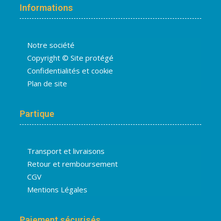
Informations
Notre société
Copyright © Site protégé
Confidentialités et cookie
Plan de site
Partique
Transport et livraisons
Retour et remboursement
CGV
Mentions Légales
Paiement sécurisés