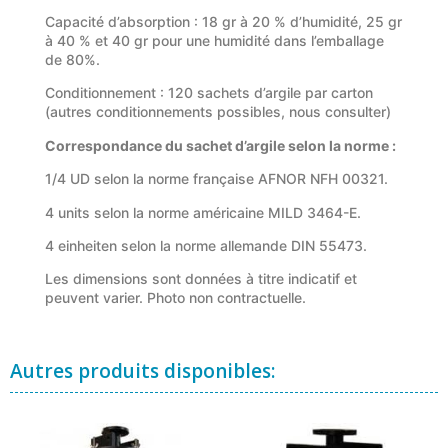
Capacité d’absorption : 18 gr à 20 % d’humidité, 25 gr
à 40 % et 40 gr pour une humidité dans l’emballage
de 80%.
Conditionnement : 120 sachets d’argile par carton
(autres conditionnements possibles, nous consulter)
Correspondance du sachet d’argile selon la norme :
1/4 UD selon la norme française AFNOR NFH 00321.
4 units selon la norme américaine MILD 3464-E.
4 einheiten selon la norme allemande DIN 55473.
Les dimensions sont données à titre indicatif et
peuvent varier. Photo non contractuelle.
Autres produits disponibles: