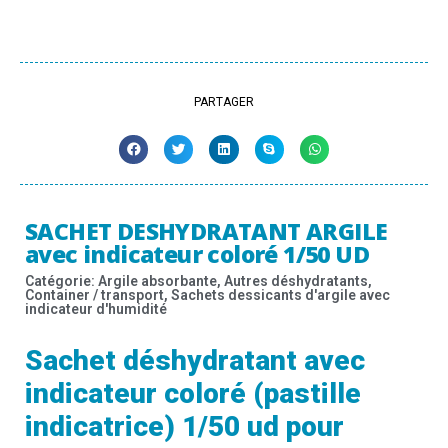
PARTAGER
SACHET DESHYDRATANT ARGILE
avec indicateur coloré 1/50 UD
Catégorie:
Argile absorbante
,
Autres déshydratants
,
Container / transport
,
Sachets dessicants d'argile avec
indicateur d'humidité
Sachet déshydratant avec
indicateur coloré (pastille
indicatrice) 1/50 ud pour