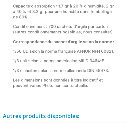
Capacité d’absorption : 1.7 gr à 20 % d’humidité, 2 gr
à 40 % et 3.2 gr pour une humidité dans l’emballage
de 80%.
Conditionnement : 700 sachets d’argile par carton
(autres conditionnements possibles, nous consulter)
Correspondance du sachet d’argile selon la norme :
1/50 UD selon la norme française AFNOR NFH 00321.
1/3 unit selon la norme américaine MILD 3464-E.
1/3 einheiten selon la norme allemande DIN 55473.
Les dimensions sont données à titre indicatif et
peuvent varier. Photo non contractuelle.
Autres produits disponibles: