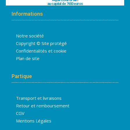
au capital de 7650 euros
Informations
Notre société
Copyright © Site protégé
Confidentialités et cookie
Plan de site
Partique
Transport et livraisons
Retour et remboursement
CGV
Mentions Légales