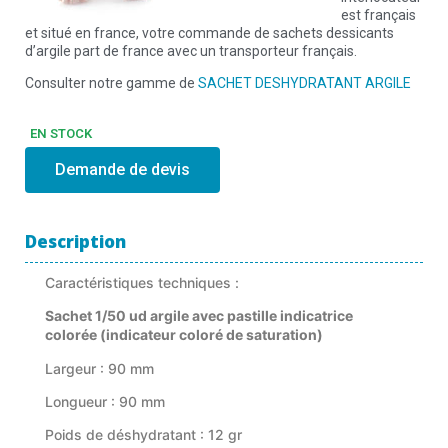
est français
et situé en france, votre commande de sachets dessicants
d’argile part de france avec un transporteur français.
Consulter notre gamme de
SACHET DESHYDRATANT ARGILE
EN STOCK
Demande de devis
Description
Caractéristiques techniques :
Sachet 1/50 ud argile avec pastille indicatrice
colorée (indicateur coloré de saturation)
Largeur : 90 mm
Longueur : 90 mm
Poids de déshydratant : 12 gr