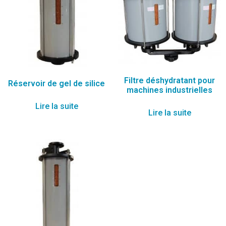
Filtre déshydratant pour
Réservoir de gel de silice
machines industrielles
Lire la suite
Lire la suite