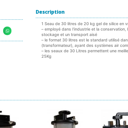
Description
1 Seau de 30 litres de 20 kg gel de silice en v
– employé dans l’industrie et la conservation
stockage et un transport aisé
– le format 30 litres est le standard utilisé d
(transformateur), ayant des systèmes air co
– les seaux de 30 Litres permettent une meill
25Kg