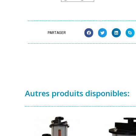
PARTAGER
Autres produits disponibles: