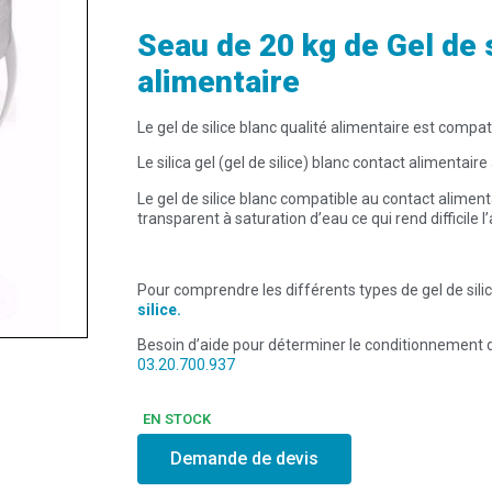
Seau de 20 kg de Gel de s
alimentaire
Le gel de silice blanc qualité alimentaire est compat
Le silica gel (gel de silice) blanc contact alimentai
Le gel de silice blanc compatible au contact aliment
transparent à saturation d’eau ce qui rend difficile 
Pour comprendre les différents types de gel de silic
silice.
Besoin d’aide pour déterminer le conditionnement des
03.20.700.937
EN STOCK
Demande de devis