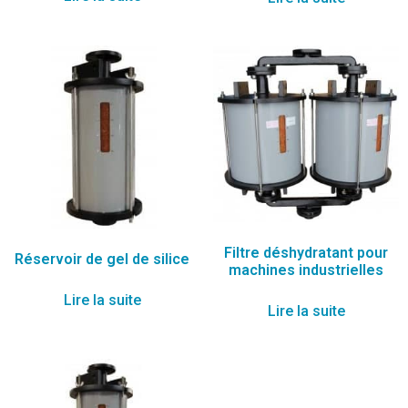
Filtre déshydratant pour
Réservoir de gel de silice
machines industrielles
Lire la suite
Lire la suite