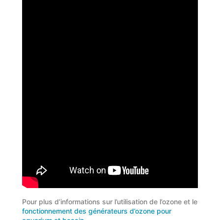
Pour plus d’informations sur l’utilisation de l’ozone et le
fonctionnement des générateurs d’ozone pour