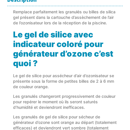
Remplace parfaitement les granulés ou billes de silica
gel présent dans la cartouche d’assèchement de l’air
de l’ozonisateur lors de la réception de la piscine.
Le
gel de silice avec
indicateur coloré pour
générateur d’ozone
c’est
quoi ?
Le gel de silice pour assécheur d’air d’ozonisateur se
présente sous la forme de petites billes de 2 à 6 mm
de couleur orange.
Les granulés changeront progressivement de couleur
pour repérer le moment où ils seront saturés
d’humidité et deviendront inefficaces.
Les granulés de gel de silice pour sécheur de
générateur d’ozone sont orange au départ (totalement
efficaces) et deviendront vert sombre (totalement