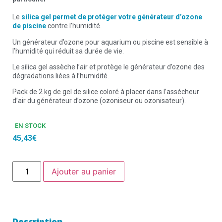
Le
silica gel permet de protéger votre générateur d’ozone
de piscine
contre l’humidité.
Un générateur d’ozone pour aquarium ou piscine est sensible à
l’humidité qui réduit sa durée de vie.
Le silica gel assèche l’air et protège le générateur d’ozone des
dégradations liées à l’humidité.
Pack de 2 kg de gel de silice coloré à placer dans l’assécheur
d’air du générateur d’ozone (ozoniseur ou ozonisateur).
EN STOCK
45,43
€
Ajouter au panier
Description