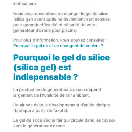
inefficaces).
Nous vous conseillons de changer le gel de silcie
(silica gel) avant qu’ils ne deviennent vert sombre
pour garantir efficacité et sécurité de votre
générateur d’ozone pour piscine.
Pour plus d’information, vous pouvez consulter :
Pourquoi le gel de silice changent de couleur ?
Pourquoi le gel de silice
(silica gel) est
indispensable ?
La production du générateur d’ozone dépend
largement de l’humidité de l’air ambiant.
Un air sec évite le développement d’acide nitrique
(fabriqué à partir de l’azote).
Le gel de silice sèche l’air qui circule dans les tuyaux
vers le générateur d’ozone.