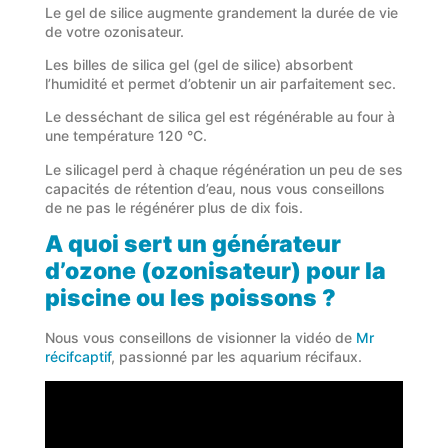
Le gel de silice augmente grandement la durée de vie
de votre ozonisateur.
Les billes de silica gel (gel de silice) absorbent
l’humidité et permet d’obtenir un air parfaitement sec.
Le desséchant de silica gel est régénérable au four à
une température 120 °C.
Le silicagel perd à chaque régénération un peu de ses
capacités de rétention d’eau, nous vous conseillons
de ne pas le régénérer plus de dix fois.
A quoi sert un générateur
d’ozone (ozonisateur) pour la
piscine ou les poissons ?
Nous vous conseillons de visionner la vidéo de
Mr
récifcaptif
, passionné par les aquarium récifaux.