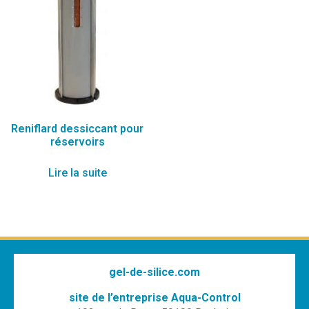
Reniflard dessiccant pour
réservoirs
Lire la suite
gel-de-silice.com
site de l’entreprise Aqua-Control