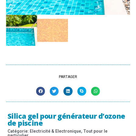
PARTAGER
Silica gel pour générateur d’ozone
de piscine
Catégorie:
Electricité & Electronique
,
Tout pour le
particulier