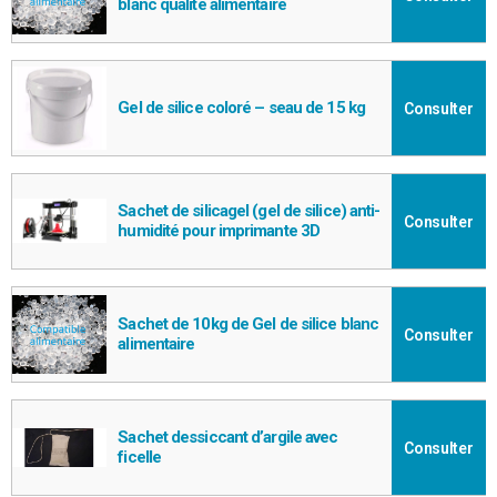
blanc qualité alimentaire
Gel de silice coloré – seau de 15 kg
Consulter
Sachet de silicagel (gel de silice) anti-
Consulter
humidité pour imprimante 3D
Sachet de 10kg de Gel de silice blanc
Consulter
alimentaire
Sachet dessiccant d’argile avec
Consulter
ficelle