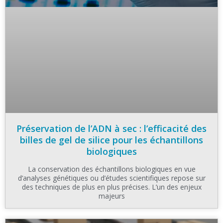
Préservation de l’ADN à sec : l’efficacité des
billes de gel de silice pour les échantillons
biologiques
La conservation des échantillons biologiques en vue
d’analyses génétiques ou d’études scientifiques repose sur
des techniques de plus en plus précises. L’un des enjeux
majeurs