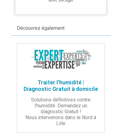
Découvrez également
Traiter l'humidité |
Diagnostic Gratuit à domicile
Solutions définitives contre
l'humidité. Demandez un
diagnostic Gratuit !
Nous intervenons dans le Nord à
Lille