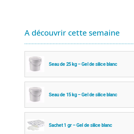
A découvrir cette semaine
Seau de 25 kg – Gel de silice blanc
Seau de 15 kg – Gel de silice blanc
Sachet 1 gr – Gel de silice blanc