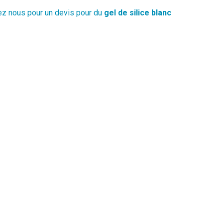
ez nous pour un devis pour du
gel de silice blanc