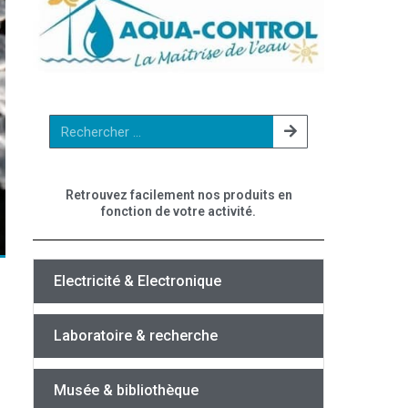
Retrouvez facilement nos produits en
fonction de votre activité.
Electricité & Electronique
Laboratoire & recherche
Musée & bibliothèque