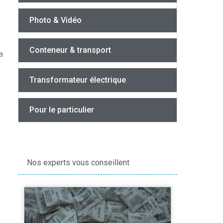
Photo & Vidéo
Conteneur & transport
a
Transformateur électrique
Pour le particulier
Nos experts vous conseillent