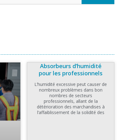
Absorbeurs d’humidité
pour les professionnels
L’humidité excessive peut causer de
nombreux problèmes dans bon
nombres de secteurs
professionnels, allant de la
détérioration des marchandises à
l’affaiblissement de la solidité des