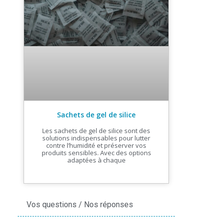
Sachets de gel de silice
Les sachets de gel de silice sont des
solutions indispensables pour lutter
contre l’humidité et préserver vos
produits sensibles. Avec des options
adaptées à chaque
Vos questions / Nos réponses