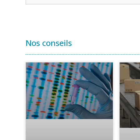
Nos conseils