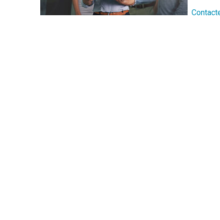
Contact