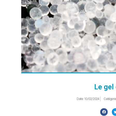
Le gel 
Date:
10/02/2024
Catégorie