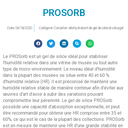
PROSORB
Date:
04/18/2020
Catégorie:
Conseil en déshydratant de gel de silice et silicagel
Le PROSorb est un gel de silice idéal pour stabiliser
l’humidité relative dans une vitrine de musée ou tout autre
type de micro-environnement. Le niveau idéal d’humidité
dans la plupart des musées se situe entre 40 et 60 %
d’humidité relative (HR). Il est préconisé de maintenir une
humidité relative stable de manière continue afin d’éviter aux
œuvres d’art d’avoir à subir des variations pouvant
compromettre leur pérennité. Le gel de silice PROSorb
possède une capacité d’absorption exceptionnelle, et peut
être recommandé pour obtenir une HR comprise entre 35 et
60%, ce qui est le cas de la plupart des collections. PROSorb
est en mesure de maintenir une HR d’une grande stabilité en