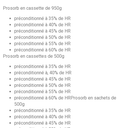
Prosorb en cassette de 950g
préconditionné à 35% de HR
préconditionné à 40% de HR
préconditionné à 45% de HR
préconditionné à 50% de HR
préconditionné à 55% de HR
préconditionné à 60% de HR
Prosorb en cassettes de 500g
préconditionné à 35% de HR
préconditionné à, 40% de HR
préconditionné à 45% de HR
préconditionné à 50% de HR
préconditionné à 55% de HR
préconditionné à 60% de HRProsorb en sachets de
500g
préconditionné à 35% de HR
préconditionné à 40% de HR
préconditionné à 45% de HR