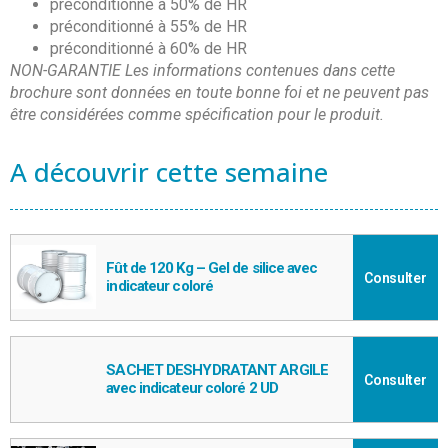
préconditionné à 50% de HR
préconditionné à 55% de HR
préconditionné à 60% de HR
NON-GARANTIE Les informations contenues dans cette
brochure sont données en toute bonne foi et ne peuvent pas
être considérées comme spécification pour le produit.
A découvrir cette semaine
Fût de 120 Kg – Gel de silice avec
Consulter
indicateur coloré
SACHET DESHYDRATANT ARGILE
Consulter
avec indicateur coloré 2 UD