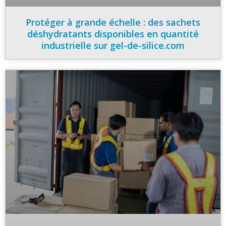
Protéger à grande échelle : des sachets
déshydratants disponibles en quantité
industrielle sur gel-de-silice.com