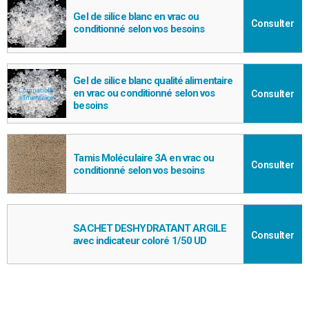
Gel de silice blanc en vrac ou
Consulter
conditionné selon vos besoins
Gel de silice blanc qualité alimentaire
en vrac ou conditionné selon vos
Consulter
besoins
Tamis Moléculaire 3A en vrac ou
Consulter
conditionné selon vos besoins
SACHET DESHYDRATANT ARGILE
Consulter
avec indicateur coloré 1/50 UD