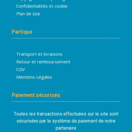
Confidentialités et cookie
Plan de site
Partique
Transport et livraisons
Retour et remboursement
CGV
Mentions Légales
Paiement sécurisés
Toutes les transactions effectuées sur le site sont
sécurisées
par le système de
paiement
de notre
partenaire