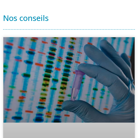
Nos conseils