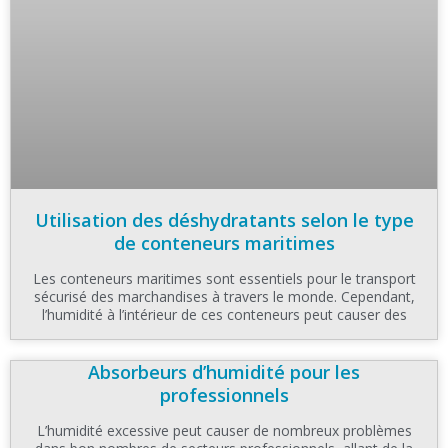
Utilisation des déshydratants selon le type
de conteneurs maritimes
Les conteneurs maritimes sont essentiels pour le transport
sécurisé des marchandises à travers le monde. Cependant,
l’humidité à l’intérieur de ces conteneurs peut causer des
Absorbeurs d’humidité pour les
professionnels
L’humidité excessive peut causer de nombreux problèmes