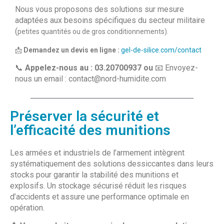
Nous vous proposons des solutions sur mesure
adaptées aux besoins spécifiques du secteur militaire
(
petites quantités ou de gros conditionnements)
.
📩
Demandez un devis en ligne :
gel-de-silice.com/contact
📞
Appelez-nous au : 03.20700937 ou
📧 Envoyez-
nous un email :
contact@nord-humidite.com
Préserver la sécurité et
l’efficacité des munitions
Les armées et industriels de l’armement intègrent
systématiquement des solutions dessiccantes dans leurs
stocks pour garantir la stabilité des munitions et
explosifs. Un stockage sécurisé réduit les risques
d’accidents et assure une performance optimale en
opération.