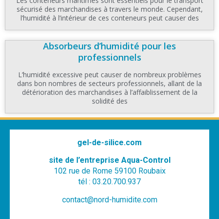
Les conteneurs maritimes sont essentiels pour le transport
sécurisé des marchandises à travers le monde. Cependant,
l’humidité à l’intérieur de ces conteneurs peut causer des
Absorbeurs d’humidité pour les
professionnels
L’humidité excessive peut causer de nombreux problèmes
dans bon nombres de secteurs professionnels, allant de la
détérioration des marchandises à l’affaiblissement de la
solidité des
gel-de-silice.com
site de l’entreprise Aqua-Control
102 rue de Rome 59100 Roubaix
tél : 03.20.700.937
contact@nord-humidite.com