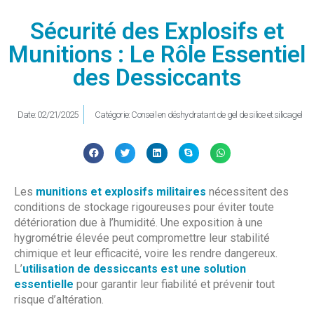
Sécurité des Explosifs et
Munitions : Le Rôle Essentiel
des Dessiccants
Date:
02/21/2025
Catégorie:
Conseil en déshydratant de gel de silice et silicagel
Les
munitions et explosifs militaires
nécessitent des
conditions de stockage rigoureuses pour éviter toute
détérioration due à l’humidité. Une exposition à une
hygrométrie élevée peut compromettre leur stabilité
chimique et leur efficacité, voire les rendre dangereux.
L’
utilisation de dessiccants est une solution
essentielle
pour garantir leur fiabilité et prévenir tout
risque d’altération.