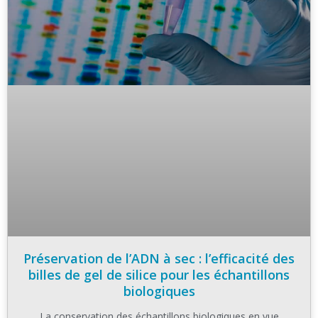
Préservation de l’ADN à sec : l’efficacité des
billes de gel de silice pour les échantillons
biologiques
La conservation des échantillons biologiques en vue