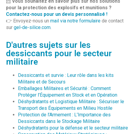
📩
Vous souhaitez en savoir plus sur nos solutions
pour la protection des explosifs et munitions ?
Contactez-nous pour un devis personnalisé !
👉 Envoyez-nous un
mail via notre formulaire
de contact
sur
gel-de-silice.com
.
D'autres sujets sur les
dessiccants pour le secteur
militaire
Dessiccants et survie : Leur rôle dans les kits
Militaire et de Secours
Emballages Militaires et Sécurité : Comment
Protéger l’Équipement en Stock et en Opération
Déshydratants et Logistique Militaire : Sécuriser le
Transport des Équipements en Milieu Hostile
Protection de l’Armement : L’Importance des
Dessiccants dans le Stockage Militaire
Déshydratants pour la défense et le secteur militaire