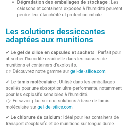
Dégradation des emballages de stockage
: Les
caissons et containers exposés à l’humidité peuvent
perdre leur étanchéité et protection initiale.
Les solutions dessiccantes
adaptées aux munitions
✔
Le gel de silice en capsules et sachets
: Parfait pour
absorber l’humidité résiduelle dans les caisses de
munitions et containers d’explosifs.
👉 Découvrez notre gamme sur
gel-de-silice.com
.
✔
Le tamis moléculaire
: Utilisé dans les emballages
scellés pour une absorption ultra-performante, notamment
pour les explosifs sensibles à l’humidité.
👉 En savoir plus sur nos solutions à base de tamis
moléculaire sur
gel-de-silice.com
.
✔
Le chlorure de calcium
: Idéal pour les containers de
transport d’explosifs et de munitions sur longue durée.