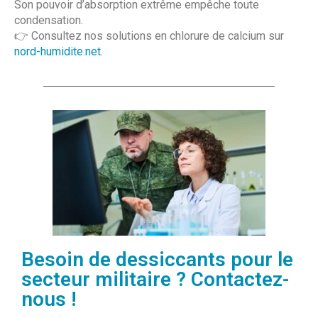
Son pouvoir d’absorption extrême empêche toute
condensation.
👉 Consultez nos solutions en chlorure de calcium sur
nord-humidite.net
.
Besoin de dessiccants pour le
secteur militaire ? Contactez-
nous !​