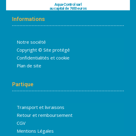
Aqua-Control sarl
au capital de 7650 euros
Informations
Notre société
Copyright © Site protégé
Confidentialités et cookie
Plan de site
Partique
Transport et livraisons
Retour et remboursement
CGV
Mentions Légales