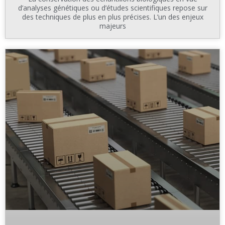
d’analyses génétiques ou d’études scientifiques repose sur
des techniques de plus en plus précises. L’un des enjeux
majeurs