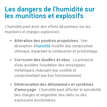
Les dangers de l’humidité sur
les munitions et explosifs
L’humidité peut avoir des effets désastreux sur les
munitions et charges explosives :
Altération des poudres propulsives
: Une
absorption d’
humidité
modifie leur composition
chimique, impactant la combustion et la balistique.
Corrosion des douilles et obus
: La présence
d’eau accélère l’oxydation des enveloppes
métalliques, réduisant leur solidité et
compromettant leur bon fonctionnement.
Détérioration des détonateurs et systèmes
d’amorçage
: L’humidité peut affecter la sensibilité
des charges et engendrer des ratés ou des
explosions involontaires.