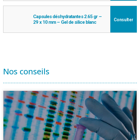
Capsules déshydratantes 2.65 gr –
Consulter
29 x 10 mm – Gel de silice blanc
Nos conseils