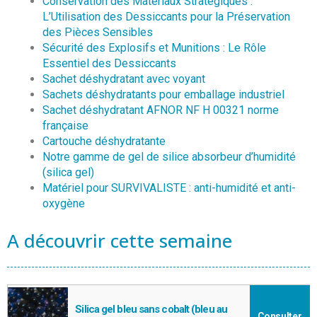
Conservation des Matériaux Stratégiques :
L’Utilisation des Dessiccants pour la Préservation
des Pièces Sensibles
Sécurité des Explosifs et Munitions : Le Rôle
Essentiel des Dessiccants
Sachet déshydratant avec voyant
Sachets déshydratants pour emballage industriel
Sachet déshydratant AFNOR NF H 00321 norme
française
Cartouche déshydratante
Notre gamme de gel de silice absorbeur d’humidité
(silica gel)
Matériel pour SURVIVALISTE : anti-humidité et anti-
oxygène
A découvrir cette semaine
Silica gel bleu sans cobalt (bleu au
Consulter