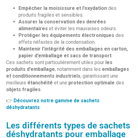
Empêcher la moisissure et l’oxydation
des
produits fragiles et sensibles.
Assurer la conservation des denrées
alimentaires
et éviter les mauvaises odeurs.
Protéger les équipements électroniques
des
effets néfastes de la condensation.
Maintenir l’intégrité des emballages en carton,
papier d’emballage et sacs de transport
.
Ces sachets sont particulièrement utiles pour
les
produits d’emballage
, notamment dans les
emballages
et conditionnements industriels
, garantissant une
meilleure
étanchéité
et une
protection optimale
des
objets fragiles
.
👉
Découvrez notre gamme de sachets
déshydratants
Les différents types de sachets
déshydratants pour emballage