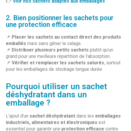
👉
Voir nos sachets adaptés aux emballages
2. Bien positionner les sachets pour
une protection efficace
📌
Placer les sachets au contact direct des produits
emballés
mais sans gêner le calage.
📌
Distribuer plusieurs petits sachets
plutôt qu’un
grand pour une meilleure répartition de l’absorption.
📌
Vérifier et remplacer les sachets saturés
, surtout
pour les emballages de stockage longue durée.
Pourquoi utiliser un sachet
déshydratant dans un
emballage ?
L’ajout d’un
sachet déshydratant
dans les
emballages
industriels, alimentaires et électroniques
est
essentiel pour garantir une
protection efficace
contre