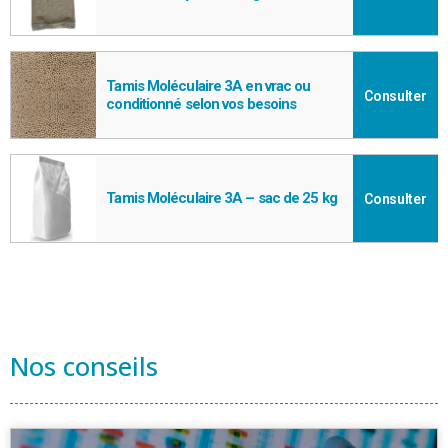
Tamis Moléculaire 3A en vrac ou
Consulter
conditionné selon vos besoins
Tamis Moléculaire 3A – sac de 25 kg
Consulter
Nos conseils