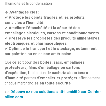
l’humidité et la condensation.
🔹
Avantages clés
:
✔
Protège les objets fragiles et les produits
sensibles à l’humidité
.
✔
Améliore l’étanchéité et la sécurité des
emballages plastiques, cartons et conditionnements
.
✔
Préserve les propriétés des produits alimentaires,
électroniques et pharmaceutiques
.
✔
Optimise le transport et le stockage, notamment
sur palettes ou en caisse américaine
.
Que ce soit pour des
boîtes, sacs, emballages
protecteurs, films d’emballage ou cartons
d’expédition
, l’utilisation de
sachets absorbeurs
d’humidité
permet d’
emballer et protéger
efficacement
chaque marchandise
en toute sécurité
.
👉
Découvrez nos solutions anti-humidité sur Gel-de-
silice.com