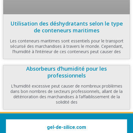
Utilisation des déshydratants selon le type
de conteneurs maritimes
Les conteneurs maritimes sont essentiels pour le transport
sécurisé des marchandises à travers le monde. Cependant,
l’humidité à l’intérieur de ces conteneurs peut causer des
Absorbeurs d’humidité pour les
professionnels
L’humidité excessive peut causer de nombreux problèmes
dans bon nombres de secteurs professionnels, allant de la
détérioration des marchandises à l’affaiblissement de la
solidité des
gel-de-silice.com