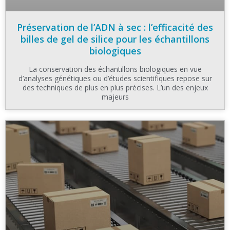
Préservation de l’ADN à sec : l’efficacité des
billes de gel de silice pour les échantillons
biologiques
La conservation des échantillons biologiques en vue
d’analyses génétiques ou d’études scientifiques repose sur
des techniques de plus en plus précises. L’un des enjeux
majeurs