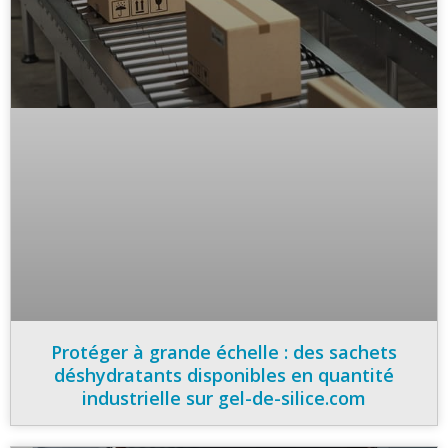
Protéger à grande échelle : des sachets
déshydratants disponibles en quantité
industrielle sur gel-de-silice.com