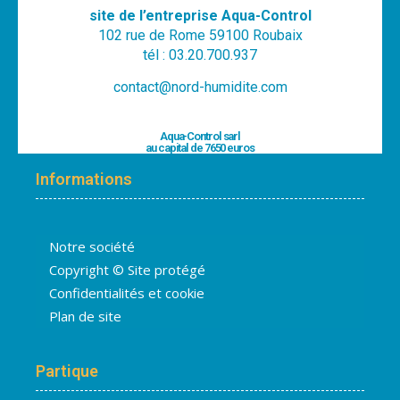
site de l’entreprise Aqua-Control
102 rue de Rome 59100 Roubaix
tél : 03.20.700.937
contact@nord-humidite.com
Aqua-Control sarl
au capital de 7650 euros
Informations
Notre société
Copyright © Site protégé
Confidentialités et cookie
Plan de site
Partique