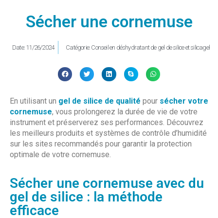
Sécher une cornemuse
Date:
11/26/2024
Catégorie:
Conseil en déshydratant de gel de silice et silicagel
En utilisant un
gel de silice de qualité
pour
sécher votre
cornemuse
, vous prolongerez la durée de vie de votre
instrument et préserverez ses performances. Découvrez
les meilleurs produits et systèmes de contrôle d’humidité
sur les sites recommandés pour garantir la protection
optimale de votre cornemuse.
Sécher une cornemuse avec du
gel de silice : la méthode
efficace