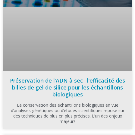
Préservation de l’ADN à sec : l’efficacité des
billes de gel de silice pour les échantillons
biologiques
La conservation des échantillons biologiques en vue
d’analyses génétiques ou d’études scientifiques repose sur
des techniques de plus en plus précises. L’un des enjeux
majeurs