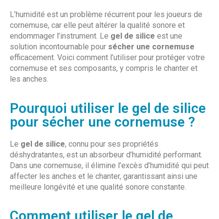
L’humidité est un problème récurrent pour les joueurs de
cornemuse, car elle peut altérer la qualité sonore et
endommager l’instrument. Le
gel de silice
est une
solution incontournable pour
sécher une cornemuse
efficacement. Voici comment l’utiliser pour protéger votre
cornemuse et ses composants, y compris le chanter et
les anches.
Pourquoi utiliser le gel de silice
pour sécher une cornemuse ?
Le
gel de silice
, connu pour ses propriétés
déshydratantes, est un absorbeur d’humidité performant.
Dans une cornemuse, il élimine l’excès d’humidité qui peut
affecter les anches et le chanter, garantissant ainsi une
meilleure longévité et une qualité sonore constante.
Comment utiliser le gel de