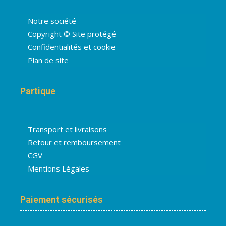
Notre société
Copyright © Site protégé
Confidentialités et cookie
Plan de site
Partique
Transport et livraisons
Retour et remboursement
CGV
Mentions Légales
Paiement sécurisés