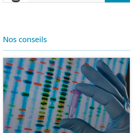
Nos conseils