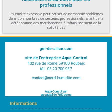
professionnels
L’humidité excessive peut causer de nombreux problèmes
dans bon nombres de secteurs professionnels, allant de la
détérioration des marchandises à l’affaiblissement de la
solidité des
gel-de-silice.com
site de l’entreprise Aqua-Control
102 rue de Rome 59100 Roubaix
tél : 03.20.700.937
contact@nord-humidite.com
Aqua-Control sarl
au capital de 7650 euros
Informations