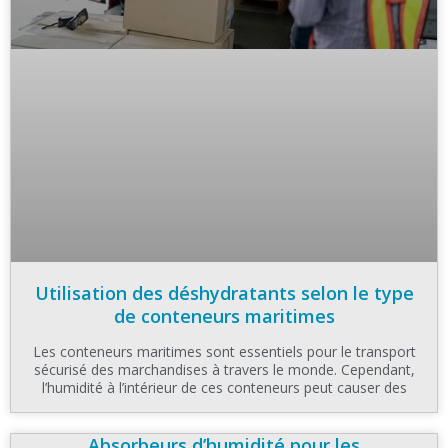
Utilisation des déshydratants selon le type
de conteneurs maritimes
Les conteneurs maritimes sont essentiels pour le transport
sécurisé des marchandises à travers le monde. Cependant,
l’humidité à l’intérieur de ces conteneurs peut causer des
Absorbeurs d’humidité pour les