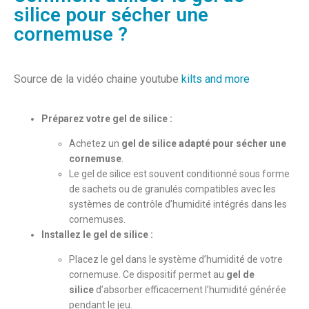
silice pour sécher une
cornemuse ?
Source de la vidéo chaine youtube
kilts and more
Préparez votre gel de silice :
Achetez un
gel de silice adapté pour sécher une
cornemuse
.
Le gel de silice est souvent conditionné sous forme
de sachets ou de granulés compatibles avec les
systèmes de contrôle d’humidité intégrés dans les
cornemuses.
Installez le gel de silice :
Placez le gel dans le système d’humidité de votre
cornemuse. Ce dispositif permet au
gel de
silice
d’absorber efficacement l’humidité générée
pendant le jeu.