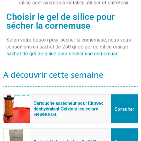
silice sont simples à installer, utiliser et entretenir.
Choisir le gel de silice pour
sécher la cornemuse
Selon votre besoin pour sécher la cornemuse, nous vous
conseillons un sachet de 250 gr de gel de silice orange :
sachet de gel de silice pour sécher une cornemuse
.
A découvrir cette semaine
Cartouche assécheur pour fût avec
déshydratant Gel de silice coloré
Consulter
ENVIROGEL