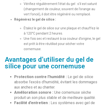
Vérifiez régulièrement l’état du gel : s’il est saturé
(changement de couleur, souvent de l’orange au
vert foncé), il doit être régénéré ou remplacé.
Régénérez le gel de silice :
Étalez le gel de silice sur une plaque et chauffez-le
à 120°C pendant 2 heures.
Une fois sec et restauré à sa couleur d’origine, le gel
est prêt à être réutilisé pour sécher votre
cornemuse.
Avantages d’utiliser du gel de
silice pour une cornemuse
Protection contre l’humidité :
Le gel de silice
absorbe l’excès d’humidité, évitant les dommages
aux anches et au chanter.
Amélioration sonore :
Une cornemuse sèche
produit un son plus stable et de meilleure qualité.
Facilité d’entretien :
Les systèmes avec gel de