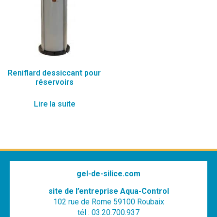
Reniflard dessiccant pour
réservoirs
Lire la suite
gel-de-silice.com
site de l’entreprise Aqua-Control
102 rue de Rome 59100 Roubaix
tél : 03.20.700.937