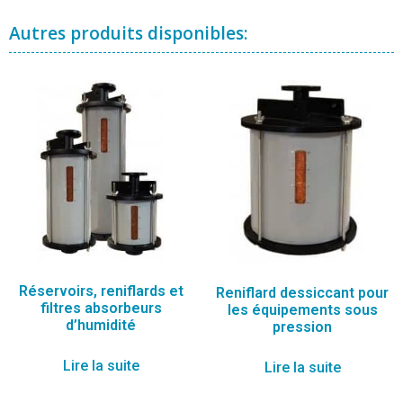
Autres produits disponibles:
Réservoirs, reniflards et
Reniflard dessiccant pour
filtres absorbeurs
les équipements sous
d’humidité
pression
Lire la suite
Lire la suite