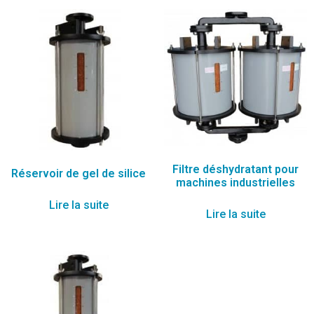
Filtre déshydratant pour
Réservoir de gel de silice
machines industrielles
Lire la suite
Lire la suite