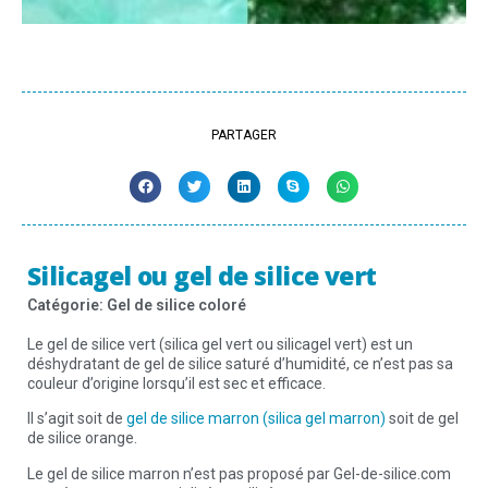
PARTAGER
Silicagel ou gel de silice vert
Catégorie:
Gel de silice coloré
Le gel de silice vert (silica gel vert ou silicagel vert) est un
déshydratant de gel de silice saturé d’humidité, ce n’est pas sa
couleur d’origine lorsqu’il est sec et efficace.
Il s’agit soit de
gel de silice marron (silica gel marron)
soit de gel
de silice orange.
Le gel de silice marron n’est pas proposé par Gel-de-silice.com