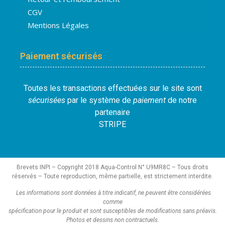
CGV
Mentions Légales
Paiement sécurisés
Toutes les transactions effectuées sur le site sont
sécurisées
par le système de
paiement
de notre
partenaire
STRIPE
Brevets INPI – Copyright 2018 Aqua-Control N° U9MR8C – Tous droits
réservés – Toute reproduction, même partielle, est strictement interdite.
Les informations sont données à titre indicatif, ne peuvent être considérées
comme
spécification pour le produit et sont susceptibles de modifications sans préavis.
Photos et dessins non contractuels.