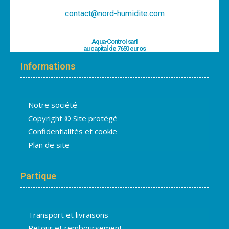
contact@nord-humidite.com
Aqua-Control sarl
au capital de 7650 euros
Informations
Notre société
Copyright © Site protégé
Confidentialités et cookie
Plan de site
Partique
Transport et livraisons
Retour et remboursement