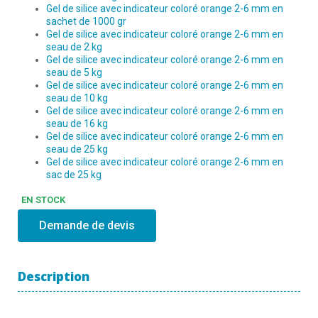
Gel de silice avec indicateur coloré orange 2-6 mm en
sachet de 1000 gr
Gel de silice avec indicateur coloré orange 2-6 mm en
seau de 2 kg
Gel de silice avec indicateur coloré orange 2-6 mm en
seau de 5 kg
Gel de silice avec indicateur coloré orange 2-6 mm en
seau de 10 kg
Gel de silice avec indicateur coloré orange 2-6 mm en
seau de 16 kg
Gel de silice avec indicateur coloré orange 2-6 mm en
seau de 25 kg
Gel de silice avec indicateur coloré orange 2-6 mm en
sac de 25 kg
EN STOCK
Demande de devis
Description