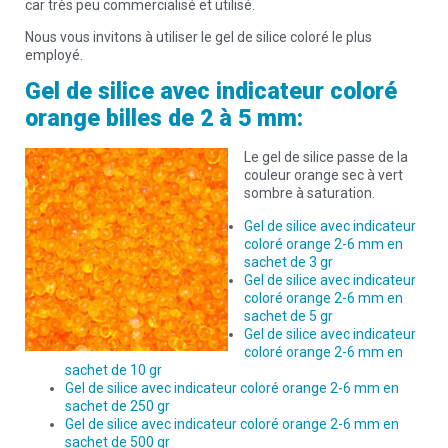
car très peu commercialisé et utilisé.
Nous vous invitons à utiliser le gel de silice coloré le plus
employé.
Gel de silice avec indicateur coloré
orange billes de 2 à 5 mm:
Le gel de silice passe de la
couleur orange sec à vert
sombre à saturation.
Gel de silice avec indicateur
coloré orange 2-6 mm en
sachet de 3 gr
Gel de silice avec indicateur
coloré orange 2-6 mm en
sachet de 5 gr
Gel de silice avec indicateur
coloré orange 2-6 mm en
sachet de 10 gr
Gel de silice avec indicateur coloré orange 2-6 mm en
sachet de 250 gr
Gel de silice avec indicateur coloré orange 2-6 mm en
sachet de 500 gr