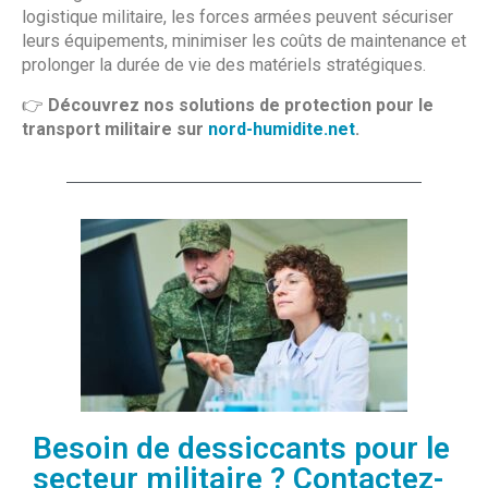
logistique militaire, les forces armées peuvent sécuriser
leurs équipements, minimiser les coûts de maintenance et
prolonger la durée de vie des matériels stratégiques.
👉
Découvrez nos solutions de protection pour le
transport militaire sur
nord-humidite.net
.
Besoin de dessiccants pour le
secteur militaire ? Contactez-