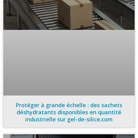
Protéger à grande échelle : des sachets
déshydratants disponibles en quantité
industrielle sur gel-de-silice.com