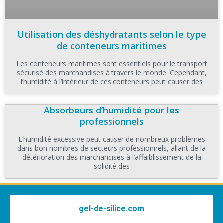
Utilisation des déshydratants selon le type
de conteneurs maritimes
Les conteneurs maritimes sont essentiels pour le transport
sécurisé des marchandises à travers le monde. Cependant,
l’humidité à l’intérieur de ces conteneurs peut causer des
Absorbeurs d’humidité pour les
professionnels
L’humidité excessive peut causer de nombreux problèmes
dans bon nombres de secteurs professionnels, allant de la
détérioration des marchandises à l’affaiblissement de la
solidité des
gel-de-silice.com