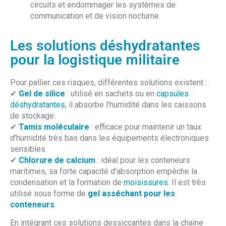
circuits et endommager les systèmes de
communication et de vision nocturne.
Les solutions déshydratantes
pour la logistique militaire
Pour pallier ces risques, différentes solutions existent :
✔
Gel de silice
: utilisé en sachets ou en
capsules
déshydratantes
, il absorbe l’humidité dans les caissons
de stockage.
✔
Tamis moléculaire
: efficace pour maintenir un taux
d’humidité très bas dans les équipements électroniques
sensibles.
✔
Chlorure de calcium
: idéal pour les conteneurs
maritimes, sa forte capacité d’absorption empêche la
condensation et la formation de
moisissures
. Il est très
utilisé sous forme de
gel asséchant pour les
conteneurs
.
En intégrant ces solutions dessiccantes dans la chaîne