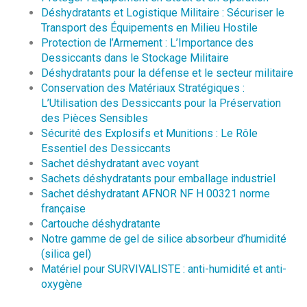
Déshydratants et Logistique Militaire : Sécuriser le
Transport des Équipements en Milieu Hostile
Protection de l’Armement : L’Importance des
Dessiccants dans le Stockage Militaire
Déshydratants pour la défense et le secteur militaire
Conservation des Matériaux Stratégiques :
L’Utilisation des Dessiccants pour la Préservation
des Pièces Sensibles
Sécurité des Explosifs et Munitions : Le Rôle
Essentiel des Dessiccants
Sachet déshydratant avec voyant
Sachets déshydratants pour emballage industriel
Sachet déshydratant AFNOR NF H 00321 norme
française
Cartouche déshydratante
Notre gamme de gel de silice absorbeur d’humidité
(silica gel)
Matériel pour SURVIVALISTE : anti-humidité et anti-
oxygène