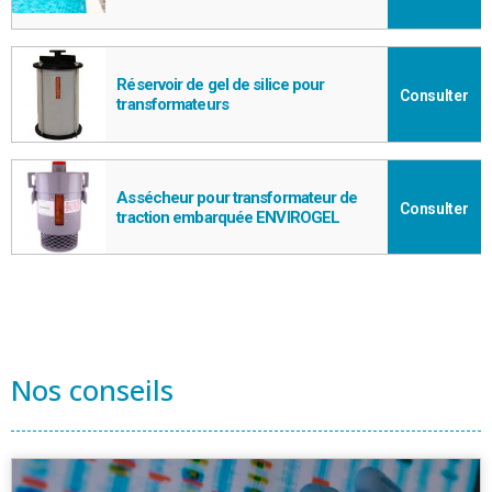
Réservoir de gel de silice pour
Consulter
transformateurs
Assécheur pour transformateur de
Consulter
traction embarquée ENVIROGEL
Nos conseils