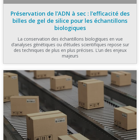
Préservation de l’ADN à sec : l’efficacité des
billes de gel de silice pour les échantillons
biologiques
La conservation des échantillons biologiques en vue
d’analyses génétiques ou d’études scientifiques repose sur
des techniques de plus en plus précises. L’un des enjeux
majeurs