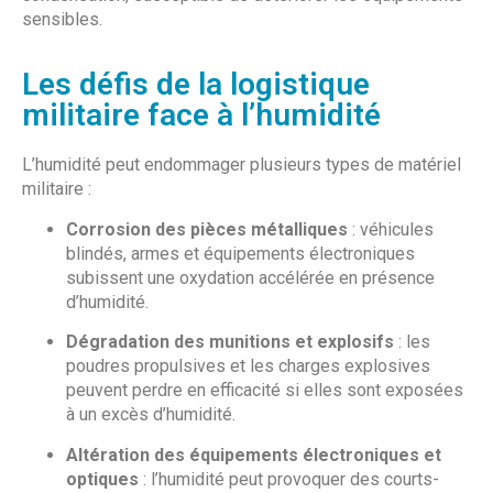
sensibles.
Les défis de la logistique
militaire face à l’humidité
L’humidité peut endommager plusieurs types de matériel
militaire :
Corrosion des pièces métalliques
: véhicules
blindés, armes et équipements électroniques
subissent une oxydation accélérée en présence
d’humidité.
Dégradation des munitions et explosifs
: les
poudres propulsives et les charges explosives
peuvent perdre en efficacité si elles sont exposées
à un excès d’humidité.
Altération des équipements électroniques et
optiques
: l’humidité peut provoquer des courts-